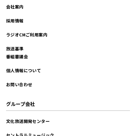
会社案内
採用情報
ラジオCMご利用案内
放送基準
番組審議会
個人情報について
お問い合わせ
グループ会社
文化放送開発センター
セントラルミュージック