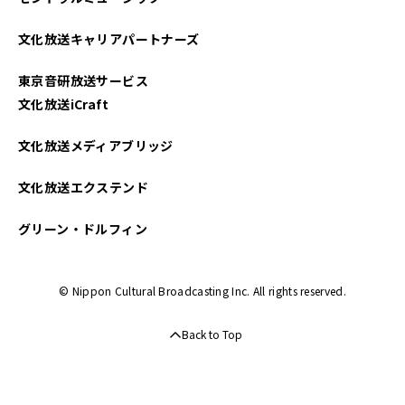
文化放送キャリアパートナーズ
東京音研放送サービス
文化放送iCraft
文化放送メディアブリッジ
文化放送エクステンド
グリーン・ドルフィン
© Nippon Cultural Broadcasting Inc. All rights reserved.
Back to Top