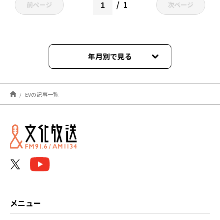
1
前ページ
次ページ
年月別で見る
2025年12月
EVの記事一覧
2024年02月
2023年11月
2022年09月
2021年07月
メニュー