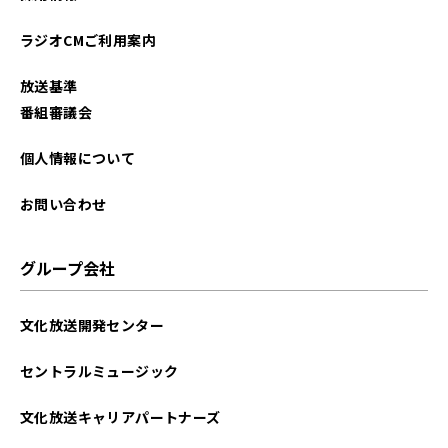
2025年12月
ラジオCMご利用案内
2025年11月
放送基準
2025年10月
番組審議会
2025年09月
個人情報について
2025年08月
お問い合わせ
2025年07月
グループ会社
2025年06月
文化放送開発センター
2025年05月
セントラルミュージック
2025年04月
文化放送キャリアパートナーズ
2025年03月