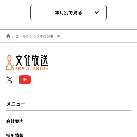
年月別で見る
2026年08月
ゴールデンラジオの記事一覧
2026年07月
2026年06月
2026年05月
2026年04月
2026年03月
メニュー
2026年02月
会社案内
2026年01月
採用情報