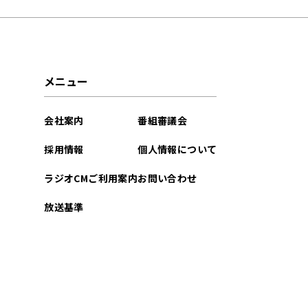
2025年11月
2025年10月
メニュー
2025年09月
会社案内
番組審議会
2025年07月
採用情報
個人情報について
2025年06月
ラジオCMご利用案内
お問い合わせ
2025年03月
放送基準
2025年02月
2025年01月
2024年12月