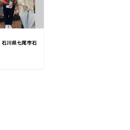
島」石川県七尾市石