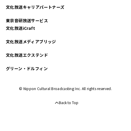
文化放送キャリアパートナーズ
2025年03月
東京音研放送サービス
2025年02月
文化放送iCraft
2025年01月
文化放送メディアブリッジ
2024年12月
文化放送エクステンド
2024年11月
グリーン・ドルフィン
2024年10月
© Nippon Cultural Broadcasting Inc. All rights reserved.
2024年09月
Back to Top
2024年08月
2024年07月