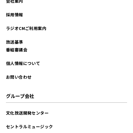
会社案内
2026年01月
採用情報
2025年12月
ラジオCMご利用案内
2025年11月
放送基準
2025年10月
番組審議会
2025年09月
個人情報について
2025年08月
お問い合わせ
2025年07月
グループ会社
2025年06月
文化放送開発センター
2025年05月
セントラルミュージック
2025年04月