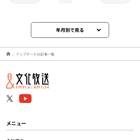
年月別で見る
2026年08月
アップデートの記事一覧
2026年07月
2026年06月
2026年05月
2026年04月
2026年03月
メニュー
2026年02月