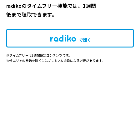
radikoのタイムフリー機能では、1週間
後まで聴取できます。
で開く
※タイムフリーは1週間限定コンテンツです。
※他エリアの放送を聴くにはプレミアム会員になる必要があります。