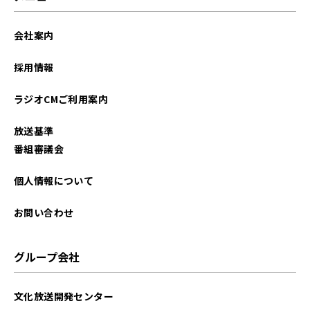
会社案内
採用情報
ラジオCMご利用案内
放送基準
番組審議会
個人情報について
お問い合わせ
グループ会社
文化放送開発センター