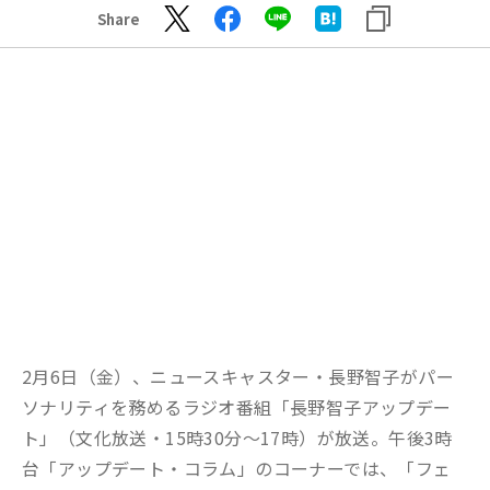
Share
2月6日（金）、ニュースキャスター・長野智子がパー
ソナリティを務めるラジオ番組「長野智子アップデー
ト」（文化放送・15時30分～17時）が放送。午後3時
台「アップデート・コラム」のコーナーでは、「フェ