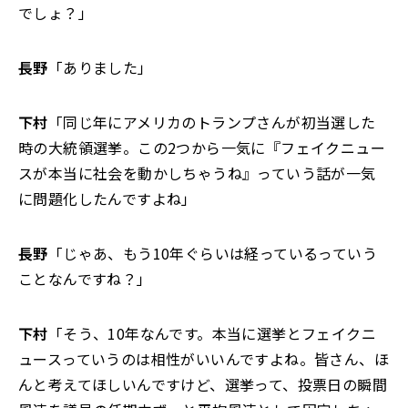
でしょ？」
長野
「ありました」
下村
「同じ年にアメリカのトランプさんが初当選した
時の大統領選挙。この2つから一気に『フェイクニュー
スが本当に社会を動かしちゃうね』っていう話が一気
に問題化したんですよね」
長野
「じゃあ、もう10年ぐらいは経っているっていう
ことなんですね？」
下村
「そう、10年なんです。本当に選挙とフェイクニ
ュースっていうのは相性がいいんですよね。皆さん、ほ
んと考えてほしいんですけど、選挙って、投票日の瞬間