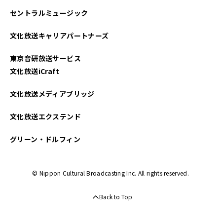
セントラルミュージック
文化放送キャリアパートナーズ
東京音研放送サービス
文化放送iCraft
文化放送メディアブリッジ
文化放送エクステンド
グリーン・ドルフィン
© Nippon Cultural Broadcasting Inc. All rights reserved.
Back to Top