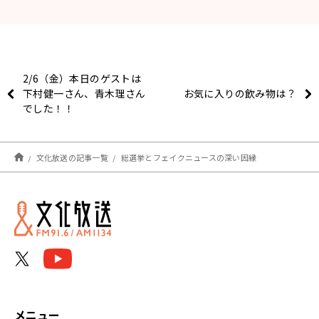
2/6（金）本日のゲストは
下村健一さん、青木理さん
お気に入りの飲み物は？
でした！！
文化放送の記事一覧
総選挙とフェイクニュースの深い因縁
メニュー