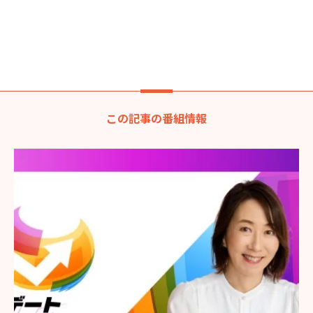
この記事の番組情報