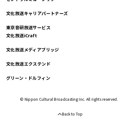
2023年11月
文化放送キャリアパートナーズ
2023年10月
東京音研放送サービス
2022年11月
文化放送iCraft
2021年09月
文化放送メディアブリッジ
2021年06月
文化放送エクステンド
2021年04月
グリーン・ドルフィン
© Nippon Cultural Broadcasting Inc. All rights reserved.
Back to Top