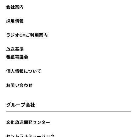
2025年08月
会社案内
2025年06月
採用情報
2025年01月
ラジオCMご利用案内
2024年11月
放送基準
2024年09月
番組審議会
2024年07月
個人情報について
2024年05月
お問い合わせ
2024年04月
グループ会社
2024年03月
文化放送開発センター
2023年12月
セントラルミュージック