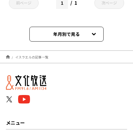
1
前ページ
次ページ
年月別で見る
2026年07月
イスラエルの記事一覧
2026年04月
2026年03月
2026年02月
2026年01月
2025年10月
メニュー