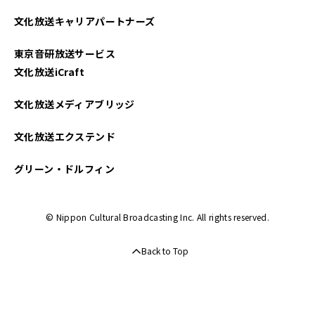
2025年04月
文化放送キャリアパートナーズ
2025年03月
東京音研放送サービス
2025年02月
文化放送iCraft
2025年01月
文化放送メディアブリッジ
2024年12月
文化放送エクステンド
2024年11月
グリーン・ドルフィン
2024年10月
© Nippon Cultural Broadcasting Inc. All rights reserved.
2024年09月
Back to Top
2024年08月
2024年07月