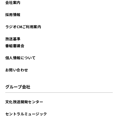
会社案内
2026年01月
採用情報
2025年12月
ラジオCMご利用案内
2025年11月
放送基準
2025年10月
番組審議会
2025年09月
個人情報について
2025年08月
お問い合わせ
2025年07月
グループ会社
2025年06月
文化放送開発センター
2025年05月
セントラルミュージック