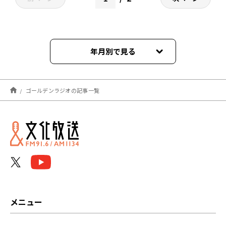
年月別で見る
2026年08月
ゴールデンラジオの記事一覧
2026年07月
2026年06月
2026年05月
2026年04月
2026年03月
メニュー
2026年02月