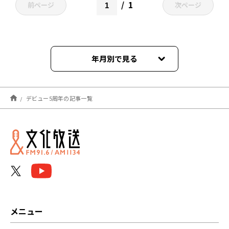
1
前ページ
次ページ
年月別で見る
2026年02月
デビュー5周年の記事一覧
2024年12月
メニュー