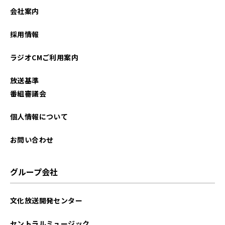
会社案内
採用情報
ラジオCMご利用案内
放送基準
番組審議会
個人情報について
お問い合わせ
グループ会社
文化放送開発センター
セントラルミュージック