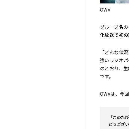
OWV
グループ名の
化放送で初の
「どんな状況
強いラジオパ
のとおり、生
です。
OWVは、今
「このたび
とうござい