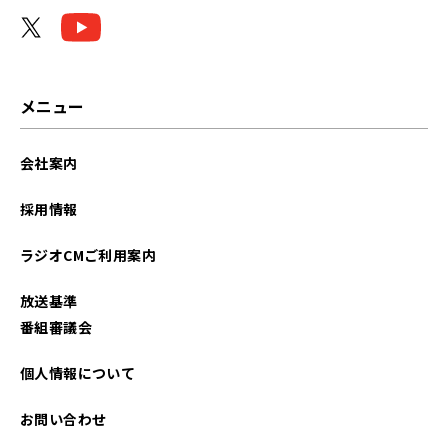
2024年06月
2024年05月
2024年03月
メニュー
2023年11月
会社案内
2023年08月
採用情報
2022年10月
ラジオCMご利用案内
2022年09月
放送基準
2022年08月
番組審議会
2022年05月
個人情報について
2022年04月
お問い合わせ