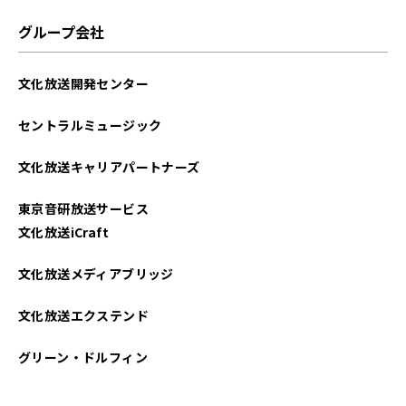
2022年03月
グループ会社
2022年02月
文化放送開発センター
2021年11月
セントラルミュージック
2021年10月
文化放送キャリアパートナーズ
東京音研放送サービス
文化放送iCraft
文化放送メディアブリッジ
文化放送エクステンド
グリーン・ドルフィン