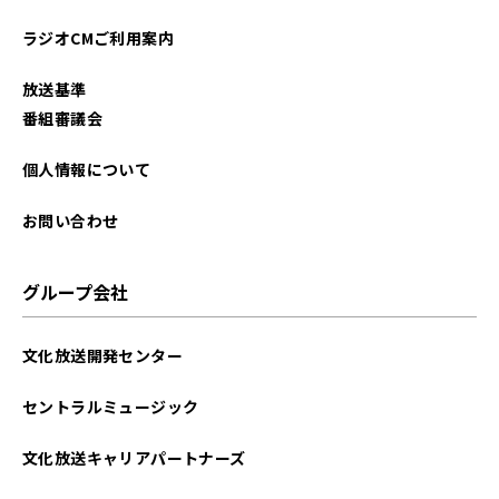
2025年12月
ラジオCMご利用案内
2025年11月
放送基準
2025年10月
番組審議会
2025年09月
個人情報について
2025年08月
お問い合わせ
2025年07月
グループ会社
2025年06月
文化放送開発センター
2025年05月
セントラルミュージック
2025年04月
文化放送キャリアパートナーズ
2025年03月