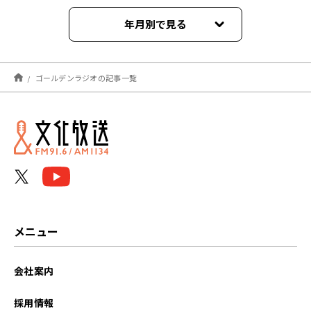
年月別で見る
2026年08月
ゴールデンラジオの記事一覧
2026年07月
2026年06月
2026年05月
2026年04月
2026年03月
メニュー
2026年02月
会社案内
2026年01月
採用情報