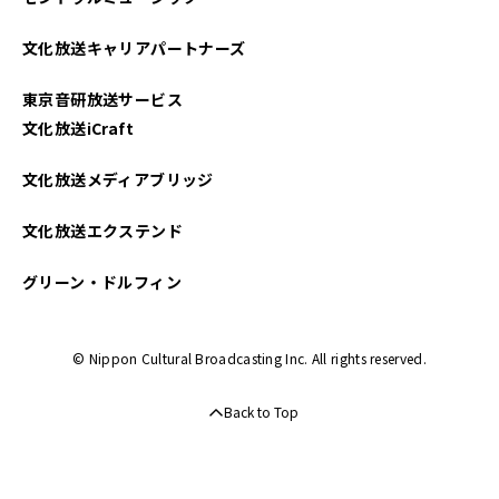
2023年04月
文化放送キャリアパートナーズ
2023年03月
東京音研放送サービス
2022年10月
文化放送iCraft
2022年05月
文化放送メディアブリッジ
2022年01月
文化放送エクステンド
グリーン・ドルフィン
© Nippon Cultural Broadcasting Inc. All rights reserved.
Back to Top