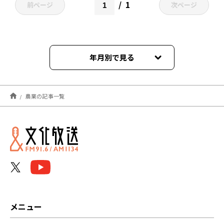
1
前ページ
次ページ
年月別で見る
2026年06月
農業の記事一覧
2026年04月
2026年01月
2025年11月
2025年09月
2025年08月
メニュー