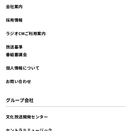
2025年06月
会社案内
2025年05月
採用情報
2025年04月
ラジオCMご利用案内
2025年03月
放送基準
2024年08月
番組審議会
2024年06月
個人情報について
2024年05月
お問い合わせ
2023年12月
グループ会社
2023年10月
文化放送開発センター
2023年09月
セントラルミュージック