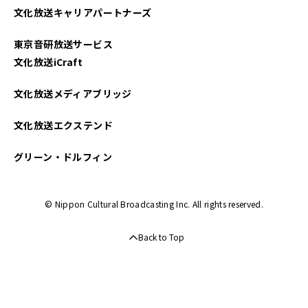
文化放送キャリアパートナーズ
2025年03月
東京音研放送サービス
文化放送iCraft
文化放送メディアブリッジ
文化放送エクステンド
グリーン・ドルフィン
© Nippon Cultural Broadcasting Inc. All rights reserved.
Back to Top