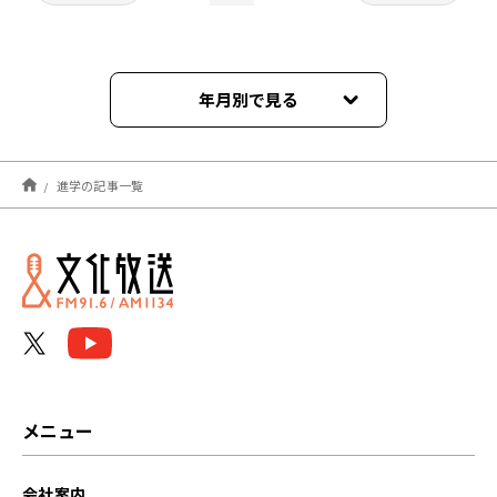
年月別で見る
2026年08月
進学の記事一覧
2026年07月
2026年06月
2026年05月
2026年04月
2026年03月
メニュー
2026年02月
会社案内