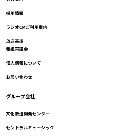
2026年01月
採用情報
2025年12月
ラジオCMご利用案内
2025年11月
放送基準
2025年10月
番組審議会
2025年09月
個人情報について
2025年08月
お問い合わせ
2025年07月
グループ会社
2025年06月
文化放送開発センター
2025年05月
セントラルミュージック
2025年04月