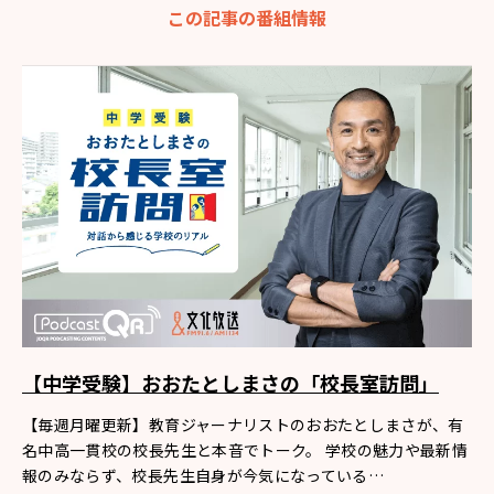
この記事の番組情報
【中学受験】おおたとしまさの「校長室訪問」
【毎週月曜更新】教育ジャーナリストのおおたとしまさが、有
名中高一貫校の校長先生と本音でトーク。 学校の魅力や最新情
報のみならず、校長先生自身が今気になっている…