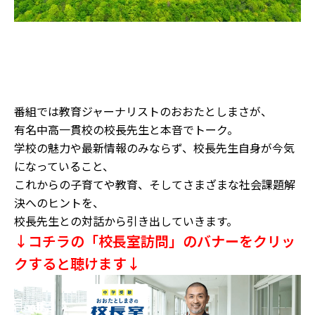
番組では教育ジャーナリストのおおたとしまさが、
有名中高一貫校の校長先生と本音でトーク。
学校の魅力や最新情報のみならず、校長先生自身が今気
になっていること、
これからの子育てや教育、そしてさまざまな社会課題解
決へのヒントを、
校長先生との対話から引き出していきます。
↓コチラの「校長室訪問」のバナーをクリッ
クすると聴けます↓