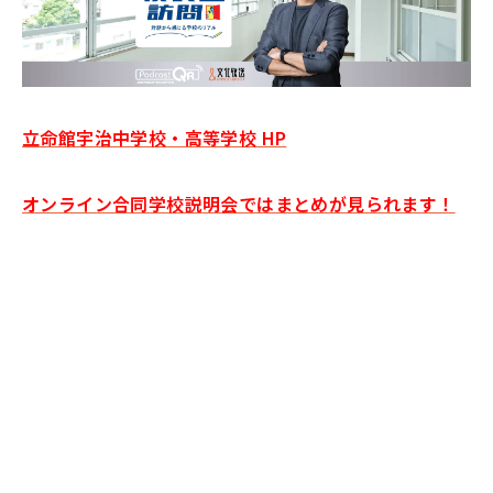
立命館宇治中学校・高等学校 HP
オンライン合同学校説明会ではまとめが見られます！