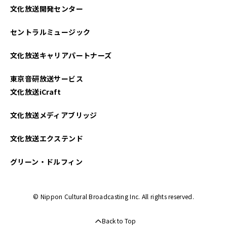
文化放送開発センター
セントラルミュージック
文化放送キャリアパートナーズ
東京音研放送サービス
文化放送iCraft
文化放送メディアブリッジ
文化放送エクステンド
グリーン・ドルフィン
© Nippon Cultural Broadcasting Inc. All rights reserved.
Back to Top