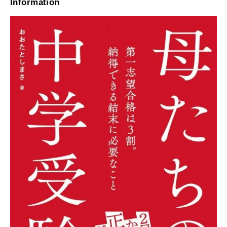
Information