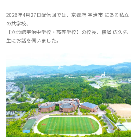
2026年4月27日配信回では、京都府 宇治市 にある私立
の共学校、
【立命館宇治中学校・高等学校】の校長、横澤 広久先
生にお話を伺いました。