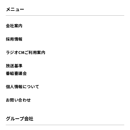
メニュー
会社案内
採用情報
ラジオCMご利用案内
放送基準
番組審議会
個人情報について
お問い合わせ
グループ会社