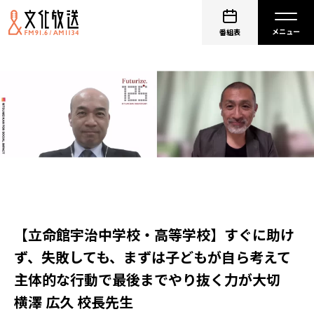
番組表
【立命館宇治中学校・高等学校】すぐに助け
ず、失敗しても、まずは子どもが自ら考えて
主体的な行動で最後までやり抜く力が大切
横澤 広久 校長先生