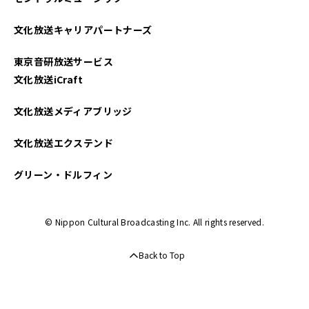
文化放送キャリアパートナーズ
東京音研放送サービス
文化放送iCraft
文化放送メディアブリッジ
文化放送エクステンド
グリーン・ドルフィン
© Nippon Cultural Broadcasting Inc. All rights reserved.
Back to Top