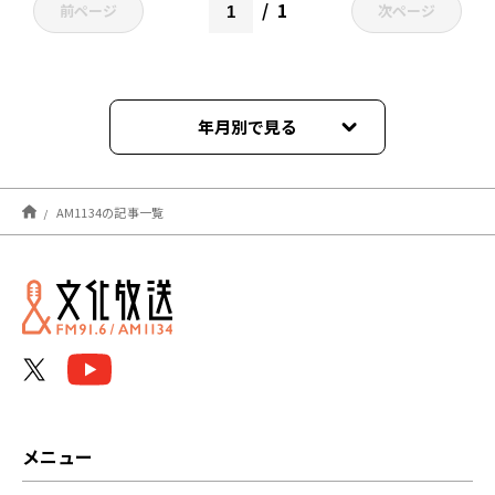
1
前ページ
次ページ
年月別で見る
2026年06月
AM1134の記事一覧
2026年04月
2026年02月
2025年12月
2025年10月
2025年06月
メニュー