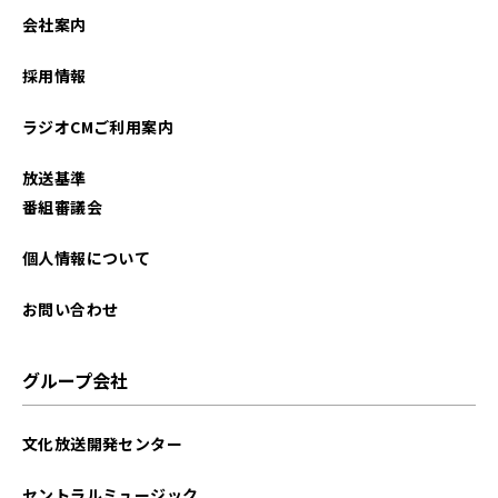
2025年04月
会社案内
2025年03月
採用情報
2025年02月
ラジオCMご利用案内
2024年12月
放送基準
2021年03月
番組審議会
個人情報について
お問い合わせ
グループ会社
文化放送開発センター
セントラルミュージック