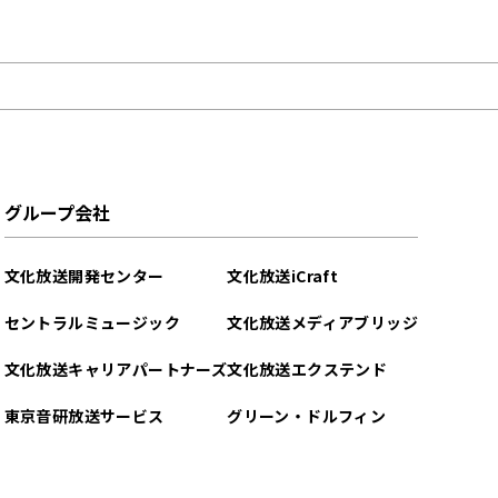
グループ会社
文化放送開発センター
文化放送iCraft
セントラルミュージック
文化放送メディアブリッジ
文化放送キャリアパートナーズ
文化放送エクステンド
東京音研放送サービス
グリーン・ドルフィン