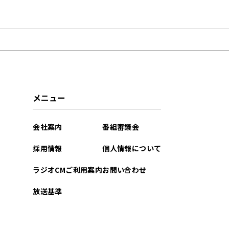
2026年04月
2025年08月
2025年06月
2024年09月
メニュー
2024年07月
会社案内
番組審議会
採用情報
個人情報について
ラジオCMご利用案内
お問い合わせ
放送基準