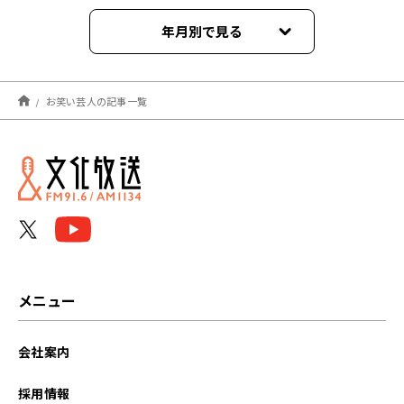
年月別で見る
2026年07月
お笑い芸人の記事一覧
2026年06月
2026年05月
2026年04月
2026年03月
2026年02月
メニュー
2026年01月
会社案内
2025年12月
採用情報