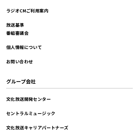
2025年11月
ラジオCMご利用案内
2025年10月
放送基準
2025年09月
番組審議会
2025年08月
個人情報について
2025年07月
お問い合わせ
2025年06月
グループ会社
2025年05月
文化放送開発センター
2025年04月
セントラルミュージック
2025年03月
文化放送キャリアパートナーズ
2025年02月