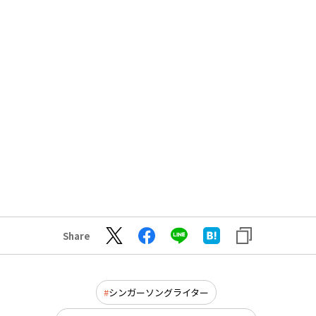
Share
シンガーソングライター