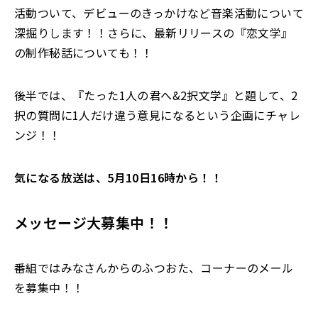
活動ついて、デビューのきっかけなど音楽活動について
深掘りします！！さらに、最新リリースの『恋文学』
の制作秘話についても！！
後半では、『たった1人の君へ&2択文学』と題して、2
択の質問に1人だけ違う意見になるという企画にチャレ
ンジ！！
気になる放送は、5月10日16時から！！
メッセージ大募集中！！
番組ではみなさんからのふつおた、コーナーのメール
を募集中！！