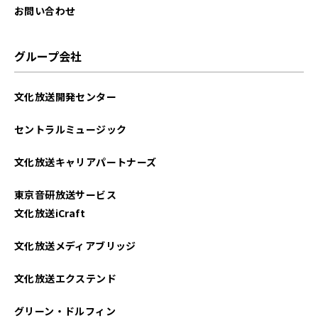
お問い合わせ
グループ会社
文化放送開発センター
セントラルミュージック
文化放送キャリアパートナーズ
東京音研放送サービス
文化放送iCraft
文化放送メディアブリッジ
文化放送エクステンド
グリーン・ドルフィン