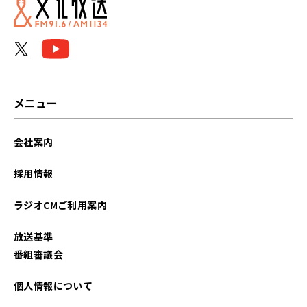
メニュー
会社案内
採用情報
ラジオCMご利用案内
放送基準
番組審議会
個人情報について