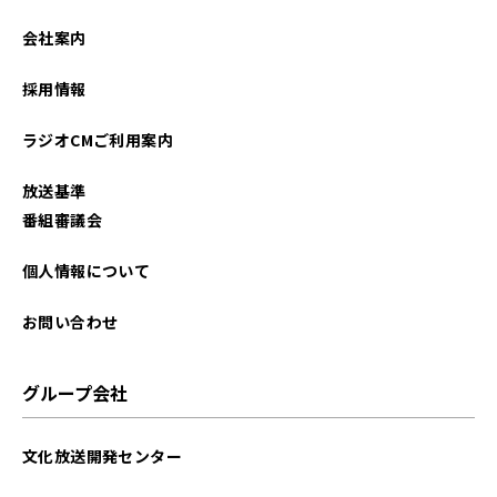
2026年02月
会社案内
2026年01月
採用情報
2025年12月
ラジオCMご利用案内
2025年11月
放送基準
2025年10月
番組審議会
2025年09月
個人情報について
2025年08月
お問い合わせ
2025年07月
グループ会社
2025年06月
文化放送開発センター
2025年05月