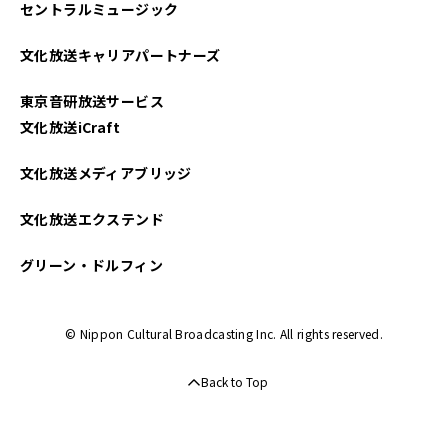
セントラルミュージック
2025年04月
文化放送キャリアパートナーズ
2025年03月
東京音研放送サービス
2025年02月
文化放送iCraft
2025年01月
文化放送メディアブリッジ
2024年12月
文化放送エクステンド
2024年11月
グリーン・ドルフィン
2024年10月
© Nippon Cultural Broadcasting Inc. All rights reserved.
2024年09月
Back to Top
2024年08月
2024年07月