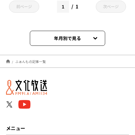
1
前ページ
次ページ
年月別で見る
2026年08月
ふぁんもの記事一覧
2026年07月
2026年06月
2026年05月
2026年04月
2026年03月
メニュー