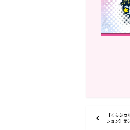
【くらぶカル
ション】第6