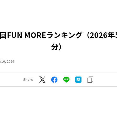
3回FUN MOREランキング（2026年
分）
/10, 2026
Share