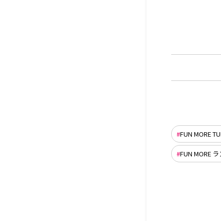
FUN MORE TU
FUN MORE