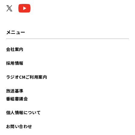
2026年01月
2025年12月
2025年10月
メニュー
2025年05月
会社案内
2025年03月
採用情報
2025年02月
ラジオCMご利用案内
2025年01月
放送基準
2024年11月
番組審議会
2024年06月
個人情報について
2024年05月
お問い合わせ