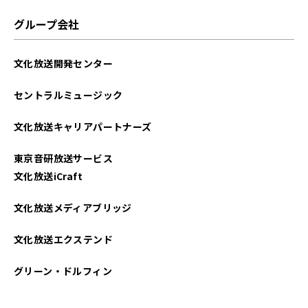
2024年02月
グループ会社
2024年01月
文化放送開発センター
2023年12月
セントラルミュージック
2023年11月
文化放送キャリアパートナーズ
2023年10月
東京音研放送サービス
2023年09月
文化放送iCraft
2023年05月
文化放送メディアブリッジ
2023年04月
文化放送エクステンド
2023年03月
グリーン・ドルフィン
2023年02月