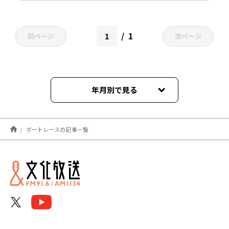
Heat&Heart!』
1
前ページ
次ページ
年月別で見る
2026年08月
ボートレースの記事一覧
2026年07月
2026年06月
2026年05月
2026年04月