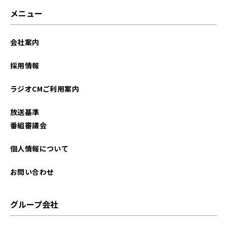
2026年03月
メニュー
2026年02月
会社案内
2026年01月
採用情報
2025年12月
ラジオCMご利用案内
2025年11月
放送基準
2025年10月
番組審議会
2025年09月
個人情報について
2025年08月
お問い合わせ
2025年07月
グループ会社
2025年06月