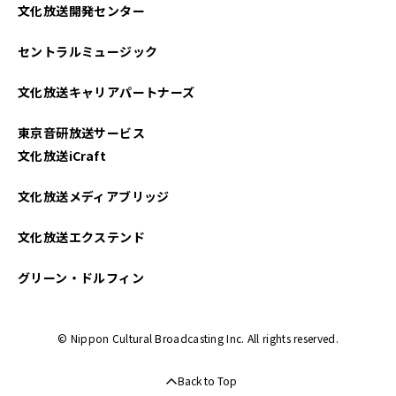
文化放送開発センター
2025年05月
セントラルミュージック
2025年04月
文化放送キャリアパートナーズ
2025年03月
東京音研放送サービス
2025年02月
文化放送iCraft
2025年01月
文化放送メディアブリッジ
2024年12月
文化放送エクステンド
2024年11月
グリーン・ドルフィン
2024年10月
© Nippon Cultural Broadcasting Inc. All rights reserved.
2024年09月
Back to Top
2024年08月