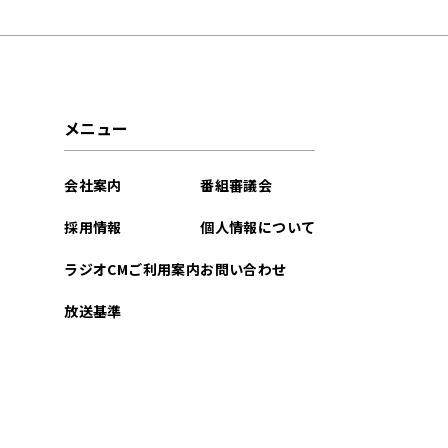
2026年07月
2026年06月
2026年05月
メニュー
2026年04月
会社案内
番組審議会
2026年03月
採用情報
個人情報について
2026年02月
ラジオCMご利用案内
お問い合わせ
2026年01月
放送基準
2025年12月
2025年11月
2025年10月