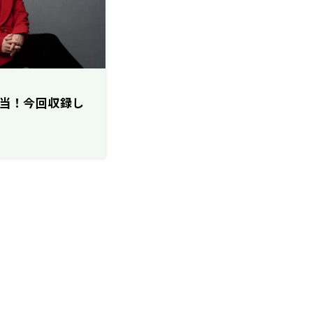
が担当！今回収録し