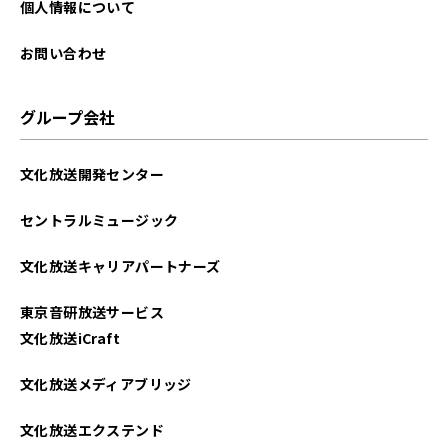
個人情報について
お問い合わせ
グループ会社
文化放送開発センター
セントラルミュージック
文化放送キャリアパートナーズ
東京音研放送サービス
文化放送iCraft
文化放送メディアブリッジ
文化放送エクステンド