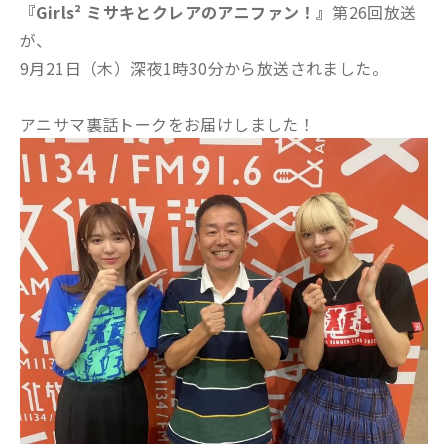
『Girls² ミサキとクレアのアニファン！』
第26回放送
が、
9月21日（木）深夜1時30分から放送されました。
アニサマ裏話トークをお届けしました！