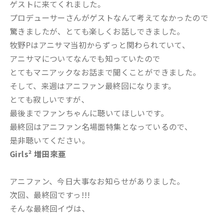
ゲストに来てくれました。
プロデューサーさんがゲストなんて考えてなかったので
驚きましたが、とても楽しくお話しできました。
牧野Pはアニサマ当初からずっと関わられていて、
アニサマについてなんでも知っていたので
とてもマニアックなお話まで聞くことができました。
そして、来週はアニファン最終回になります。
とても寂しいですが、
最後までファンちゃんに聴いてほしいです。
最終回はアニファン名場面特集となっているので、
是非聴いてください。
Girls² 増田來亜
アニファン、今日大事なお知らせがありました。
次回、最終回ですっ!!!
そんな最終回イヴは、