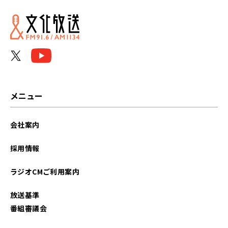
メニュー
会社案内
採用情報
ラジオCMご利用案内
放送基準
番組審議会