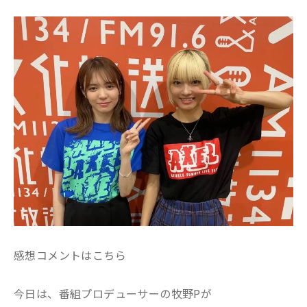
感想コメントはこちら
今日は、番組プロデューサーの牧野Pが