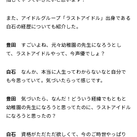
また、アイドルグループ「ラストアイドル」出身である
白石の経歴についても紹介した。
豊田
すごいよね、元々幼稚園の先生になろうとし
て、ラストアイドルやって、今声優でしょ？
白石
なんか、本当に人生ってわからないなと自分で
も今思っていて。気づいたらって感じです。
豊田
気づいたら、なんだ！どういう経緯でもともと
幼稚園の先生になろうと思ってたのに、ラストアイドル
になろうと思ったの？
白石
資格がただただ欲しくて、今のご時世やっぱり