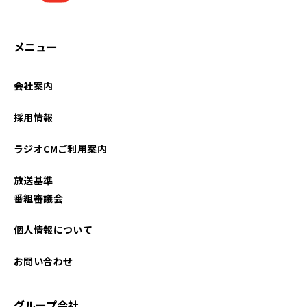
メニュー
会社案内
採用情報
ラジオCMご利用案内
放送基準
番組審議会
個人情報について
お問い合わせ
グループ会社