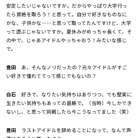
安定したいじゃないですか。だからやっぱり大学行っ
たら資格を取ろう！と思って。自分で好きなものなに
かな、子供かな……と思って取ってたんですけど、大学
って遊ぶじゃないですか。夏休みがめっちゃ長くて、そ
の中で、じゃあアイドルやっちゃおう！みたいな感じ
で。
豊田
あ、そんなノリだったの？元々アイドルがすご
い好きで憧れててって感じでもないの？
白石
好きで、なりたい気持ちはありつつ、でも堅実に
生きたい気持ちもあっての葛藤で。（当時）今しかでき
ないし、と思って挑戦したら今こうなってました（笑）
豊田
ラストアイドルを辞めることになって、なんで声