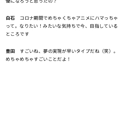
優になろうと思ったの？
白石
コロナ期間でめちゃくちゃアニメにハマっちゃ
って。なりたい！みたいな気持ちで今、目指している
ところです
豊田
すごいね、夢の実現が早いタイプだね（笑）。
めちゃめちゃすごいことだよ！