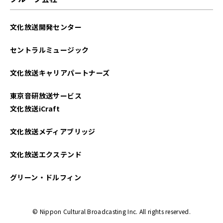
文化放送開発センター
セントラルミュージック
文化放送キャリアパートナーズ
東京音研放送サービス
文化放送iCraft
文化放送メディアブリッジ
文化放送エクステンド
グリーン・ドルフィン
© Nippon Cultural Broadcasting Inc. All rights reserved.