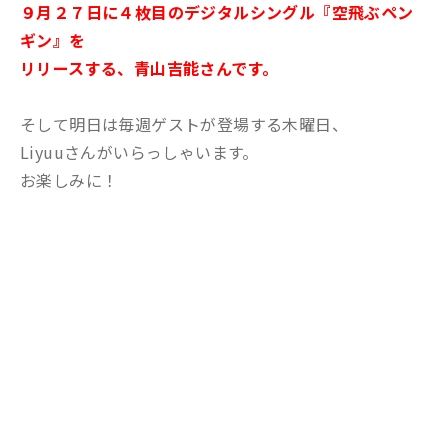
９月２７日に４枚目のデジタルシングル『空飛ぶペン
ギン』を
リリースする、青山吉能さんです。
そして明日は毎週ゲストが登場する木曜日、
Liyuuさんがいらっしゃいます。
お楽しみに！