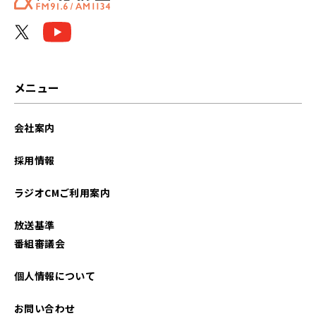
メニュー
会社案内
採用情報
ラジオCMご利用案内
放送基準
番組審議会
個人情報について
お問い合わせ