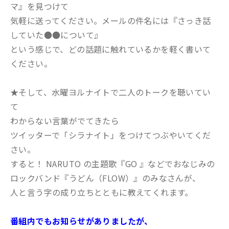
マ』を見つけて
気軽に送ってください。メールの件名には『さっき話
していた●●について』
という感じで、どの話題に触れているかを軽く書いて
ください。
★そして、水曜ヨルナイトで二人のトークを聴いてい
て
わからない言葉がでてきたら
ツイッターで「シラナイト」をつけてつぶやいてくだ
さい。
すると！ NARUTO の主題歌『GO 』などでおなじみの
ロックバンド『うどん（FLOW）』のみなさんが、
人と言う字の成り立ちとともに教えてくれます。
番組内でもお知らせがありましたが、