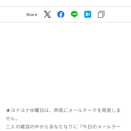
Share
★ヨナヨナ水曜日は、声高にメールテーマを発表しま
せん。
二人の雑談の中からあなたなりに『今日のメールテー