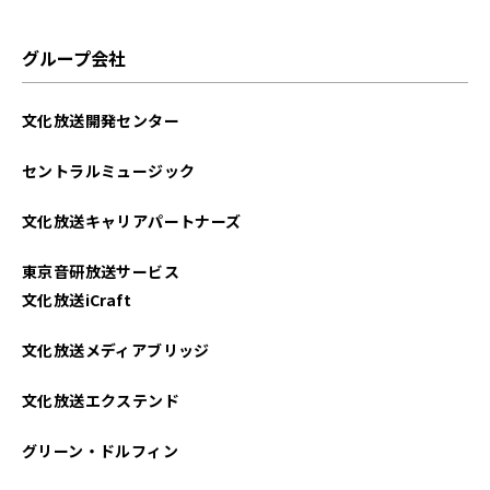
グループ会社
文化放送開発センター
セントラルミュージック
文化放送キャリアパートナーズ
東京音研放送サービス
文化放送iCraft
文化放送メディアブリッジ
文化放送エクステンド
グリーン・ドルフィン