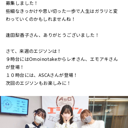
募集しました！
些細なきっかけや思い切った一歩で人生はガラリと変
わっていくのかもしれませんね！
逢田梨香子さん、ありがとうございました！
さて、来週のエジソンは！
９時台にはOmoinotakeからレオさん、エモアキさん
が登場！
１０時台には、ASCAさんが登場！
次回のエジソンもお楽しみに！