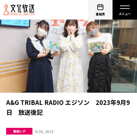
番組表
A&G TRIBAL RADIO エジソン 2023年9月9
日 放送後記
9/20, 2023
番組レポ