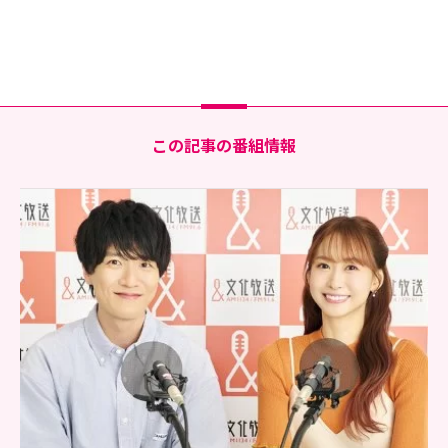
この記事の番組情報