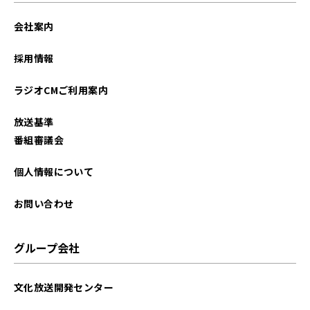
会社案内
採用情報
ラジオCMご利用案内
放送基準
番組審議会
個人情報について
お問い合わせ
グループ会社
文化放送開発センター