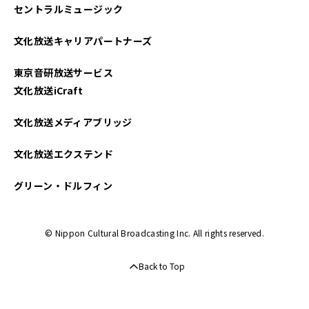
セントラルミュージック
文化放送キャリアパートナーズ
東京音研放送サービス
文化放送iCraft
文化放送メディアブリッジ
文化放送エクステンド
グリーン・ドルフィン
© Nippon Cultural Broadcasting Inc. All rights reserved.
Back to Top