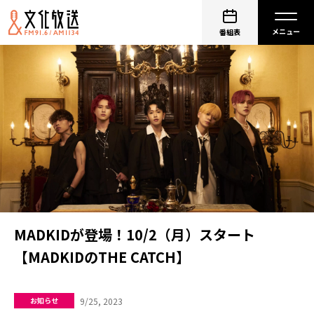
番組表
MADKIDが登場！10/2（月）スタート
【MADKIDのTHE CATCH】
9/25, 2023
お知らせ