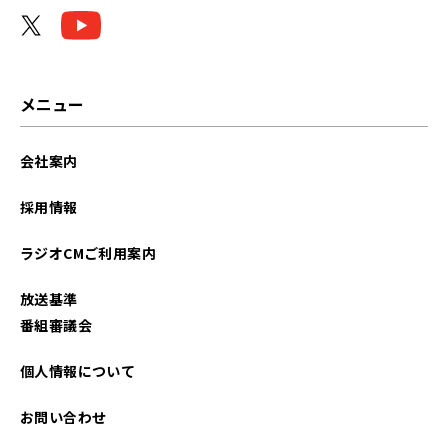
メニュー
会社案内
採用情報
ラジオCMご利用案内
放送基準
番組審議会
個人情報について
お問い合わせ