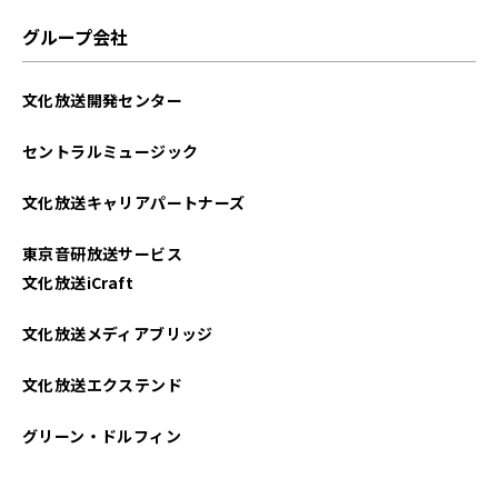
グループ会社
文化放送開発センター
セントラルミュージック
文化放送キャリアパートナーズ
東京音研放送サービス
文化放送iCraft
文化放送メディアブリッジ
文化放送エクステンド
グリーン・ドルフィン