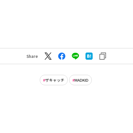
Share
ザキャッチ
MADKID