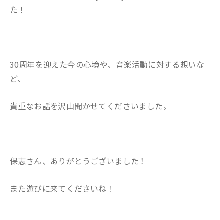
た！
30周年を迎えた今の心境や、音楽活動に対する想いな
ど、
貴重なお話を沢山聞かせてくださいました。
保志さん、ありがとうございました！
また遊びに来てくださいね！