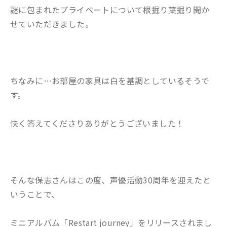
謎に包まれたプライベートについて根掘り葉掘り聞か
せていただきました。
ちなみに…お部屋の家具は白を基調としているそうで
す。
快く答えてくださりありがとうございました！
そんな保志さんはこの度、声優活動30周年を迎えたと
いうことで、
ミニアルバム「Restart journey」をリリースされまし