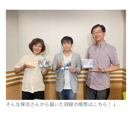
そんな保志さんから届いた収録の感想はこちら！↓