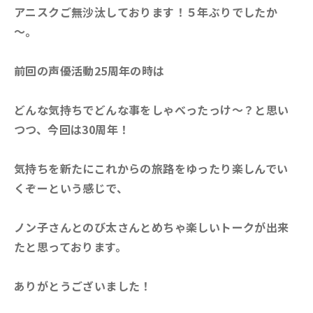
アニスクご無沙汰しております！５年ぶりでしたか
～。
前回の声優活動25周年の時は
どんな気持ちでどんな事をしゃべったっけ～？と思い
つつ、今回は30周年！
気持ちを新たにこれからの旅路をゆったり楽しんでい
くぞーという感じで、
ノン子さんとのび太さんとめちゃ楽しいトークが出来
たと思っております。
ありがとうございました！