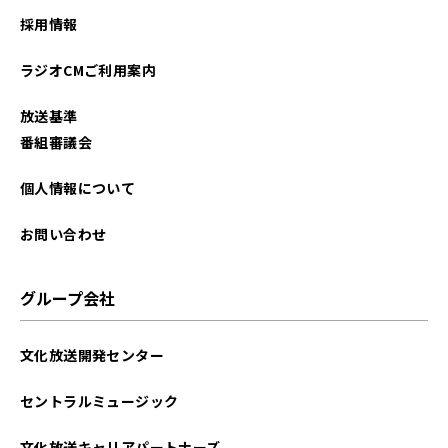
採用情報
ラジオCMご利用案内
放送基準
番組審議会
個人情報について
お問い合わせ
グループ会社
文化放送開発センター
セントラルミュージック
文化放送キャリアパートナーズ