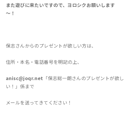
また遊びに来たいですので、ヨロシクお願いします
～！
保志さんからのプレゼントが欲しい方は、
住所・本名・電話番号を明記の上、
anisc@joqr.net
「保志総一朗さんのプレゼントが欲し
い！」係まで
メールを送ってきてください！