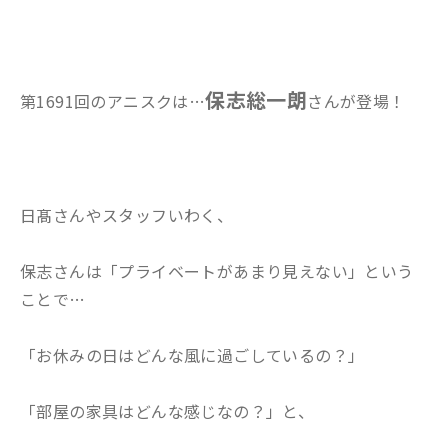
保志総一朗
第1691回のアニスクは…
さんが登場！
日髙さんやスタッフいわく、
保志さんは「プライベートがあまり見えない」という
ことで…
「お休みの日はどんな風に過ごしているの？」
「部屋の家具はどんな感じなの？」と、