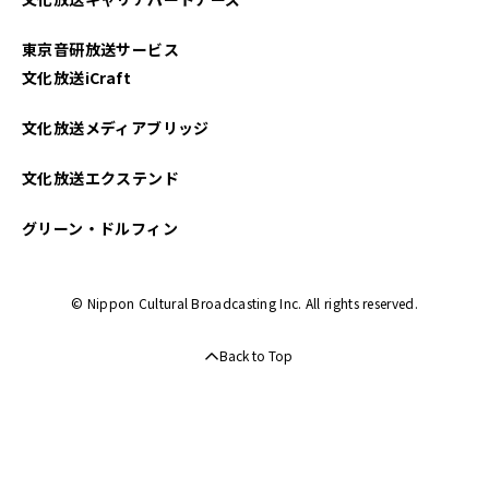
東京音研放送サービス
文化放送iCraft
文化放送メディアブリッジ
文化放送エクステンド
グリーン・ドルフィン
© Nippon Cultural Broadcasting Inc. All rights reserved.
Back to Top