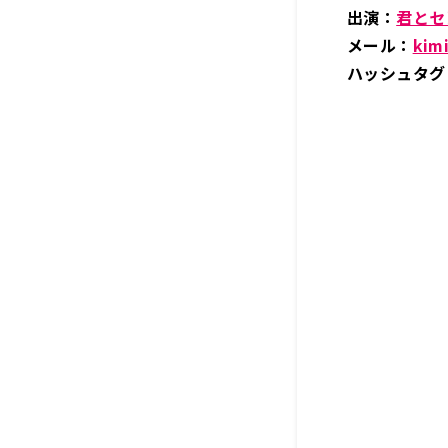
出演：
君とセ
メール：
kim
ハッシュタグ