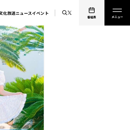
文化放送ニュース
イベント
番組表