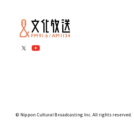
© Nippon Cultural Broadcasting Inc. All rights reserved.