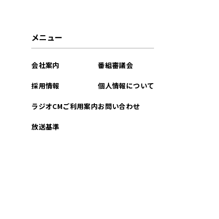
メニュー
会社案内
番組審議会
採用情報
個人情報について
ラジオCMご利用案内
お問い合わせ
放送基準