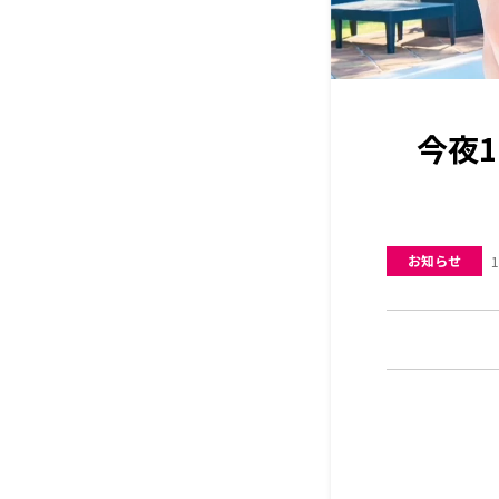
今夜
お知らせ
1