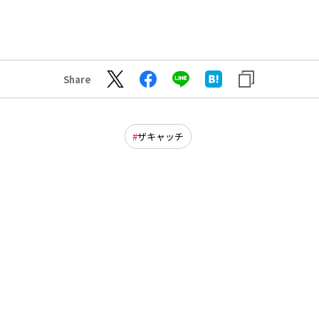
Share
ザキャッチ