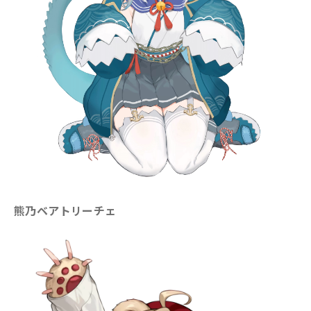
熊乃ベアトリーチェ