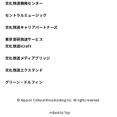
文化放送開発センター
セントラルミュージック
文化放送キャリアパートナーズ
東京音研放送サービス
文化放送iCraft
文化放送メディアブリッジ
文化放送エクステンド
グリーン・ドルフィン
© Nippon Cultural Broadcasting Inc. All rights reserved.
Back to Top