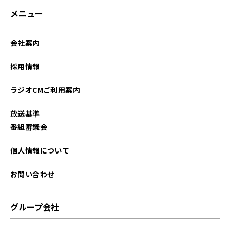
メニュー
会社案内
採用情報
ラジオCMご利用案内
放送基準
番組審議会
個人情報について
お問い合わせ
グループ会社