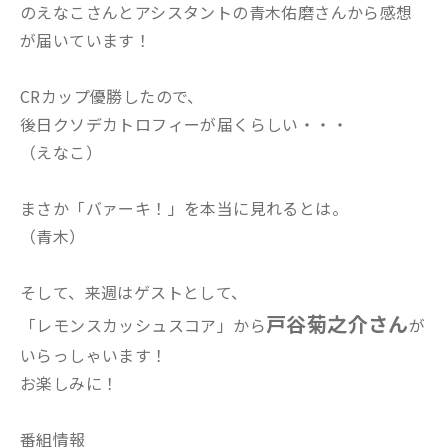
のえなこさんとアシスタントの青木佑磨さんから感想
が届いています！
CRカップ優勝したので、
後日クソデカトロフィーが届くらしい・・・
（えなこ）
まさか「バァーキ！」を本当に見れるとは。
（青木）
そして、来週はゲストとして、
戸谷菊之介さん
「レモンスカッシュスコア」から
が
いらっしゃいます！
お楽しみに！
番組情報