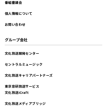
番組審議会
個人情報について
お問い合わせ
グループ会社
文化放送開発センター
セントラルミュージック
文化放送キャリアパートナーズ
東京音研放送サービス
文化放送iCraft
文化放送メディアブリッジ