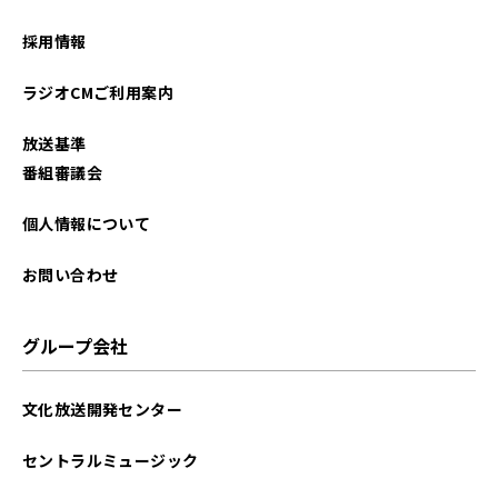
採用情報
ラジオCMご利用案内
放送基準
番組審議会
個人情報について
お問い合わせ
グループ会社
文化放送開発センター
セントラルミュージック