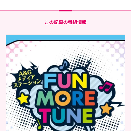
この記事の番組情報