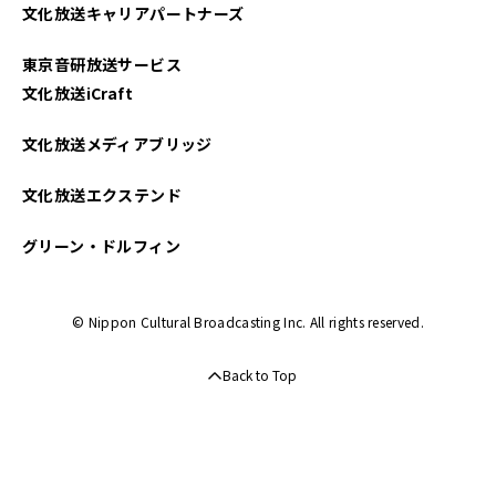
文化放送キャリアパートナーズ
東京音研放送サービス
文化放送iCraft
文化放送メディアブリッジ
文化放送エクステンド
グリーン・ドルフィン
© Nippon Cultural Broadcasting Inc. All rights reserved.
Back to Top