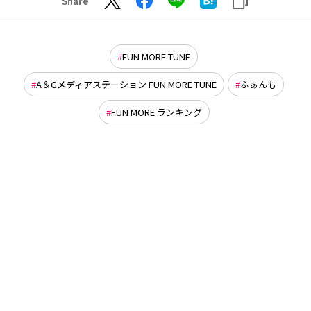
Share
FUN MORE TUNE
A＆Gメディアステーション FUN MORE TUNE
ふぁんも
FUN MORE ランキング