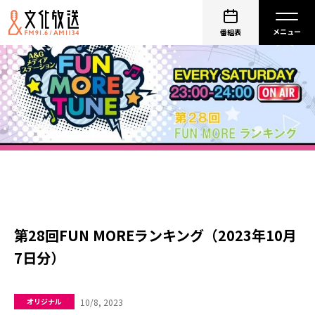
番組表
第28回FUN MOREランキング（2023年10月
7日分）
10/8, 2023
オリジナル