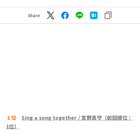
Share
１位
Sing a song together / 宮野真守（前回順位：
1位）