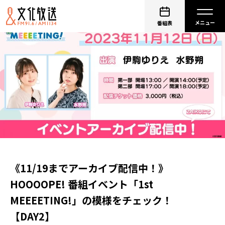
番組表
《11/19までアーカイブ配信中！》
HOOOOPE! 番組イベント「1st
MEEEETING!」の模様をチェック！
【DAY2】