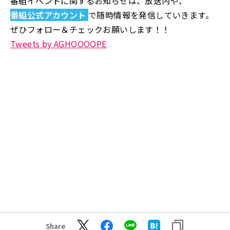
番組イベントに関するお知らせは、放送内や、
番組公式アカウント
で随時情報を発信していきます。
ぜひフォロー＆チェックお願いします！！
Tweets by AGHOOOOPE
Share