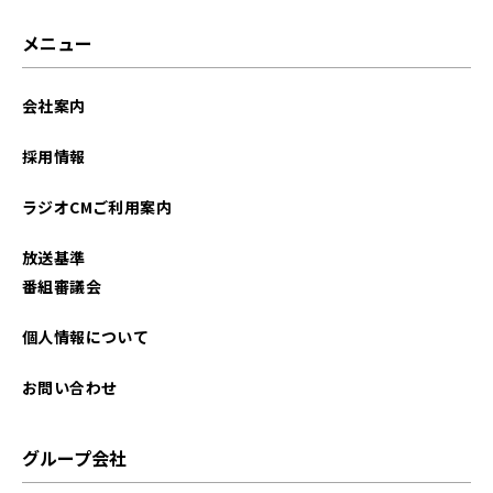
メニュー
会社案内
採用情報
ラジオCMご利用案内
放送基準
番組審議会
個人情報について
お問い合わせ
グループ会社