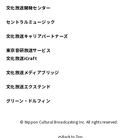
文化放送開発センター
セントラルミュージック
文化放送キャリアパートナーズ
東京音研放送サービス
文化放送iCraft
文化放送メディアブリッジ
文化放送エクステンド
グリーン・ドルフィン
© Nippon Cultural Broadcasting Inc. All rights reserved.
Back to Top