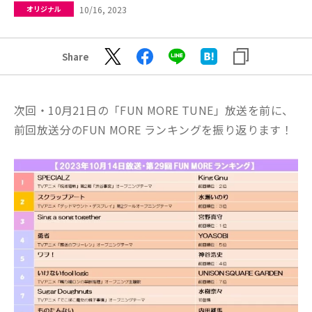
10/16, 2023
オリジナル
Share
次回・10月21日の「FUN MORE TUNE」放送を前に、
前回放送分のFUN MORE ランキングを振り返ります！