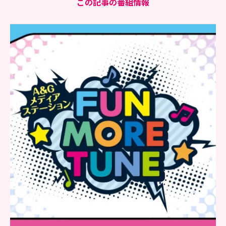
この記事の番組情報