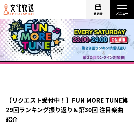
番組表
【リクエスト受付中！】FUN MORE TUNE第
29回ランキング振り返り＆第30回 注目楽曲
紹介