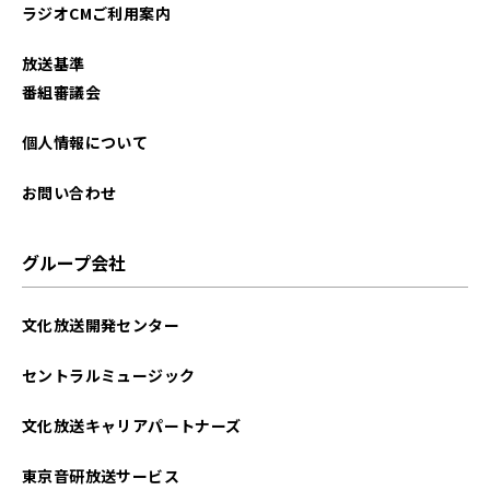
ラジオCMご利用案内
放送基準
番組審議会
個人情報について
お問い合わせ
グループ会社
文化放送開発センター
セントラルミュージック
文化放送キャリアパートナーズ
東京音研放送サービス