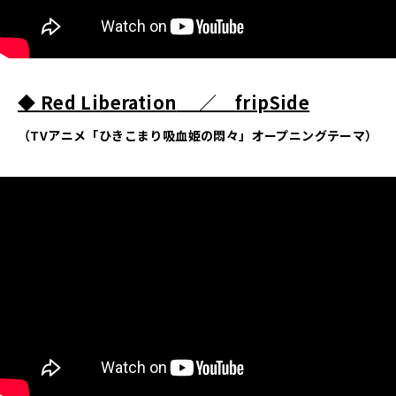
◆ Red Liberation
／ fripSide
（TVアニメ「ひきこまり吸血姫の悶々」オープニングテーマ）