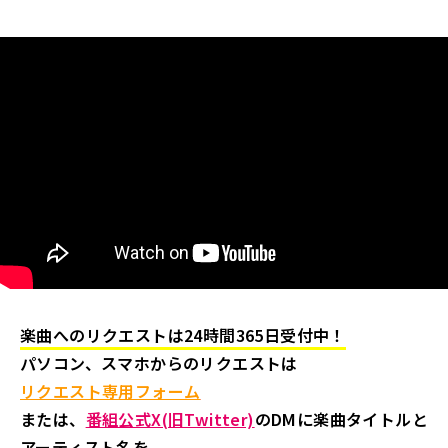
楽曲へのリクエストは24時間365日受付中！
パソコン、スマホからのリクエストは
リクエスト専用フォーム
または、
番組公式X(旧Twitter)
のDMに楽曲タイトルと
アーティスト名を