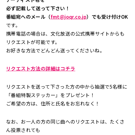
必ず記載して送って下さい！
番組宛へのメール（
fmt@joqr.co.jp
）でも受け付けOK
です。
携帯電話の場合は、文化放送の公式携帯サイトからも
リクエストが可能です。
お好きな方法でどんどん送ってくださいね。
リクエスト方法の詳細はコチラ
リクエストを送って下さった方の中から抽選で5名様に
「番組特製ステッカー」をプレゼント！
ご希望の方は、住所と氏名をお忘れなく！
なお、お一人の方の同じ曲へのリクエストは、たくさ
ん投票されても