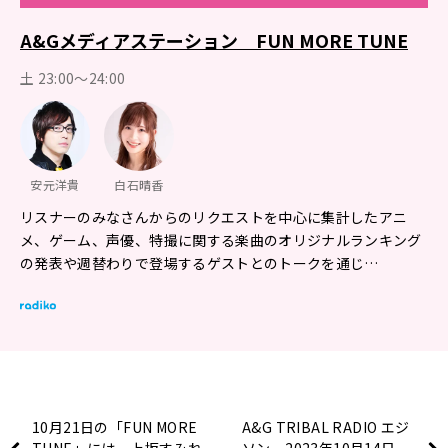
A&Gメディアステーション FUN MORE TUNE
土 23:00～24:00
安元洋貴
白石晴香
リスナーのみなさんからのリクエストを中心に集計したアニ
メ、ゲーム、声優、特撮に関する楽曲のオリジナルランキング
の発表や週替わりで登場するゲストとのトークを通じ…
10月21日の「FUN MORE
A&G TRIBAL RADIO エジ