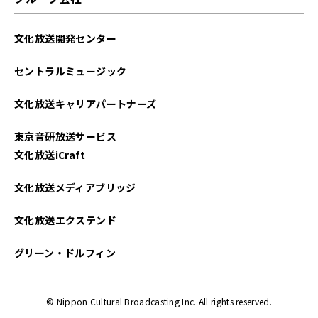
文化放送開発センター
セントラルミュージック
文化放送キャリアパートナーズ
東京音研放送サービス
文化放送iCraft
文化放送メディアブリッジ
文化放送エクステンド
グリーン・ドルフィン
© Nippon Cultural Broadcasting Inc. All rights reserved.