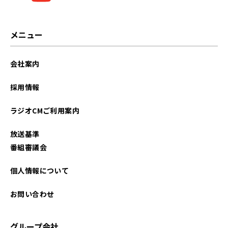
メニュー
会社案内
採用情報
ラジオCMご利用案内
放送基準
番組審議会
個人情報について
お問い合わせ
グループ会社