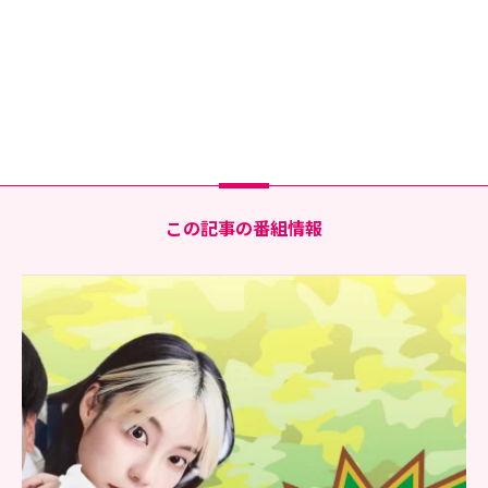
この記事の番組情報