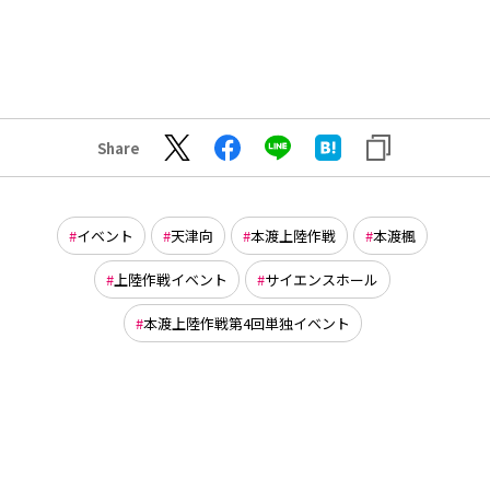
Share
イベント
天津向
本渡上陸作戦
本渡楓
上陸作戦イベント
サイエンスホール
本渡上陸作戦第4回単独イベント