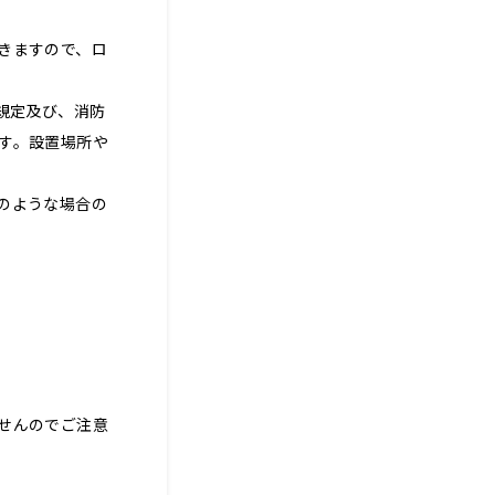
きますので、ロ
規定及び、消防
す。設置場所や
のような場合の
せんのでご注意