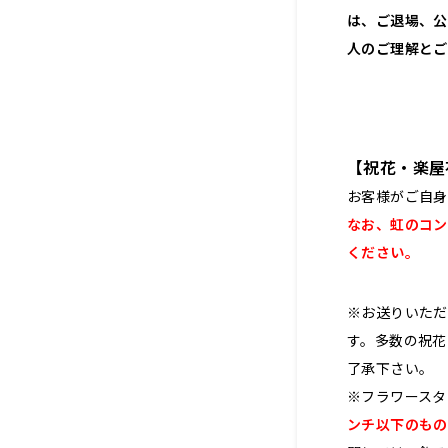
は、ご退場、公
人のご理解とご
【祝花・楽屋
お客様がご自身
なお、虹のコン
ください。
※お送りいただ
す。多数の祝花
了承下さい。
※フラワースタ
ンチ以下のもの