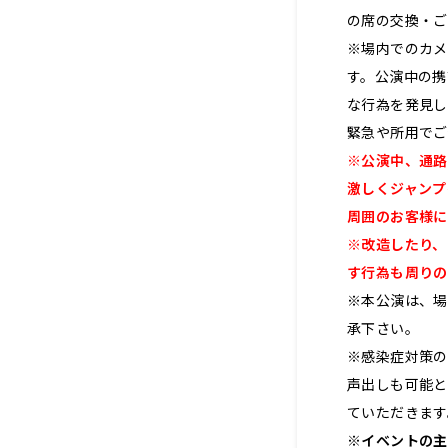
の席の交換・ご
※場内でのカメ
す。公演中の携
な行為を発見し
緊急や所用でご
※公演中、通路
激しくジャンプ
周囲のお客様に
※改造したり、
す行為も周りの
※本公演は、場
承下さい。
※感染症対策の
声出しも可能と
ていただきます
※イベントの主