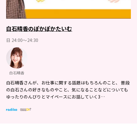
白石晴香のぽかぽかたいむ
日 24:00～24:30
白石晴香
白石晴香さんが、お仕事に関する話題はもちろんのこと、 普段
の白石さんの好きなものやこと、気になることなどについても
ゆったりのんびりとマイペースにお話していく3…