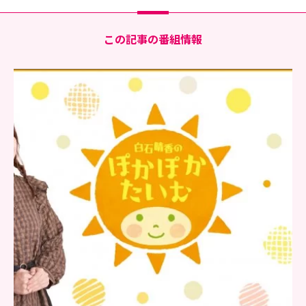
この記事の番組情報