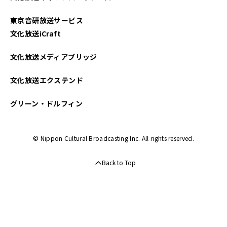
東京音研放送サービス
文化放送iCraft
文化放送メディアブリッジ
文化放送エクステンド
グリーン・ドルフィン
© Nippon Cultural Broadcasting Inc. All rights reserved.
Back to Top