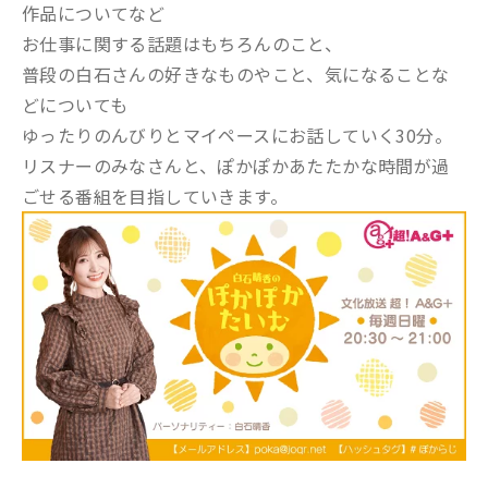
作品についてなど
お仕事に関する話題はもちろんのこと、
普段の白石さんの好きなものやこと、気になることな
どについても
ゆったりのんびりとマイペースにお話していく30分。
リスナーのみなさんと、ぽかぽかあたたかな時間が過
ごせる番組を目指していきます。