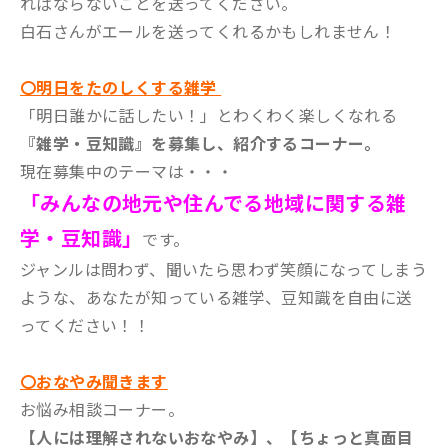
ればならないことを送ってください。
白石さんがエールを送ってくれるかもしれません！
〇明日をたのしくする雑学
「明日誰かに話したい！」とわくわく楽しくなれる
『雑学・豆知識』を募集し、紹介するコーナー。
現在募集中のテーマは・・・
「みんなの地元や住んでる地域に関する雑
学・豆知識」
です。
ジャンルは問わず、聞いたら思わず笑顔になってしまう
ような、あなたが知っている雑学、豆知識を自由に送
ってください！！
〇おなやみ聞きます
お悩み相談コーナー。
【人には理解されないおなやみ】、【ちょっと真面目