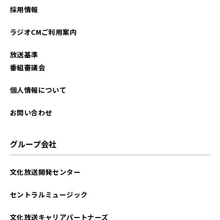
採用情報
ラジオCMご利用案内
放送基準
番組審議会
個人情報について
お問い合わせ
グループ会社
文化放送開発センター
セントラルミュージック
文化放送キャリアパートナーズ