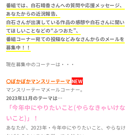
番組では、白石晴香さんへの質問や応援メッセージ、
あなたからの近況報告、
白石さんが出演している作品の感想や白石さんに聞い
てほしいことなどの“ふつおた”、
番組コーナー宛ての投稿などみなさんからのメールを
募集中！！
現在募集中のコーナーは・・・
〇ぽかぽかマンスリーテーマ
NEW
マンスリーテーマメールコーナー。
2023年11月のテーマは…
「今年中にやりたいこと(やらなきゃいけな
いこと)」！
あなたが、2023年・今年中にやりたいこと、やらなけ