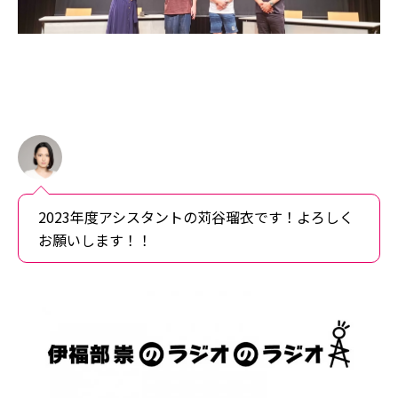
2023年度アシスタントの苅谷瑠衣です！よろしく
お願いします！！