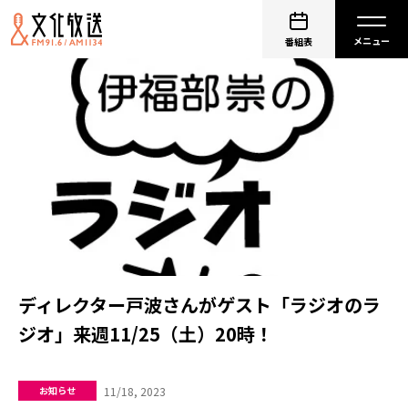
番組表
ディレクター戸波さんがゲスト「ラジオのラ
ジオ」来週11/25（土）20時！
11/18, 2023
お知らせ