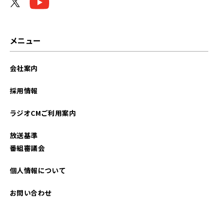
メニュー
会社案内
採用情報
ラジオCMご利用案内
放送基準
番組審議会
個人情報について
お問い合わせ