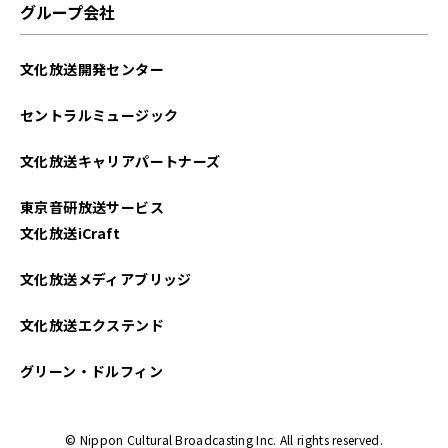
グループ会社
文化放送開発センター
セントラルミュージック
文化放送キャリアパートナーズ
東京音研放送サービス
文化放送iCraft
文化放送メディアブリッジ
文化放送エクステンド
グリーン・ドルフィン
© Nippon Cultural Broadcasting Inc. All rights reserved.