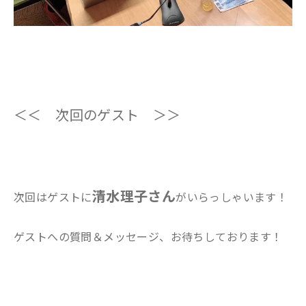
＜＜ 次回のゲスト ＞＞
清水理子さん
次回はゲストに
がいらっしゃいます！
ゲストへの質問＆メッセージ、お待ちしております！