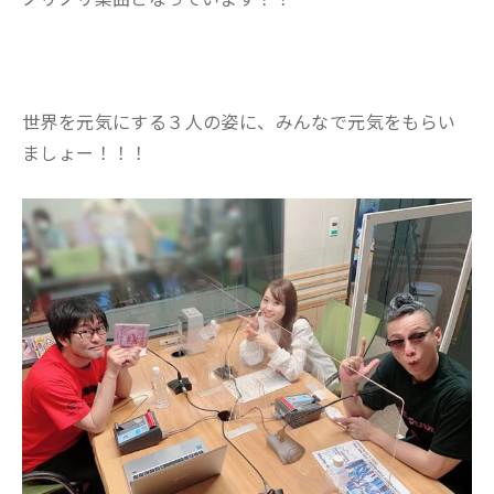
世界を元気にする３人の姿に、みんなで元気をもらい
ましょー！！！