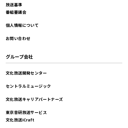
放送基準
番組審議会
個人情報について
お問い合わせ
グループ会社
文化放送開発センター
セントラルミュージック
文化放送キャリアパートナーズ
東京音研放送サービス
文化放送iCraft