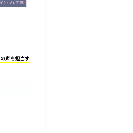
”の声を担当す