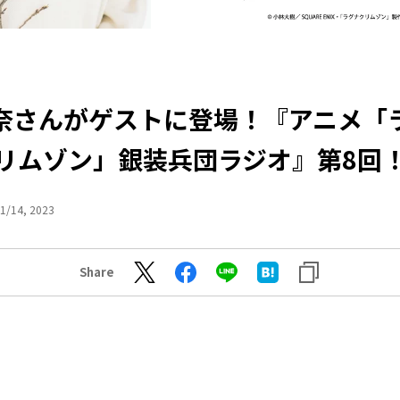
奈さんがゲストに登場！『アニメ「
リムゾン」銀装兵団ラジオ』第8回
1/14, 2023
Share