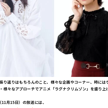
振り返りはもちろんのこと、様々な企画やコーナー、時には
・様々なアプローチでアニメ「ラグナクリムゾン」を盛り上
（11月15日）の放送には、