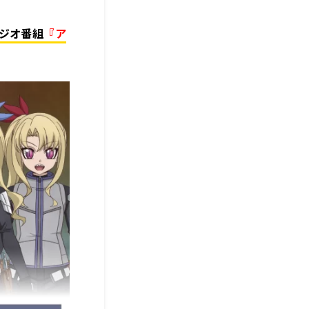
ジオ番組
『ア