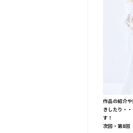
作品の紹介や
きしたり・・
す！
次回・第8回