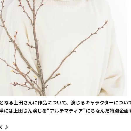
となる上田さんに作品について、演じるキャラクターについ
半には上田さん演じる“アルテマティア”にちなんだ特別企画
く♪