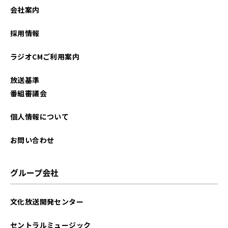
会社案内
採用情報
ラジオCMご利用案内
放送基準
番組審議会
個人情報について
お問い合わせ
グループ会社
文化放送開発センター
セントラルミュージック