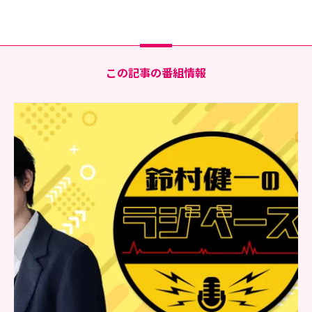
この記事の番組情報