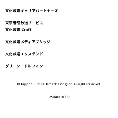
文化放送キャリアパートナーズ
東京音研放送サービス
文化放送iCraft
文化放送メディアブリッジ
文化放送エクステンド
グリーン・ドルフィン
© Nippon Cultural Broadcasting Inc. All rights reserved.
Back to Top