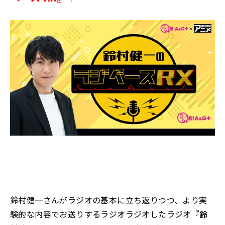
鈴村健一さんがラジオの基本に立ち返りつつ、より実
験的な内容でお送りするラジオラジオしたラジオ
『鈴