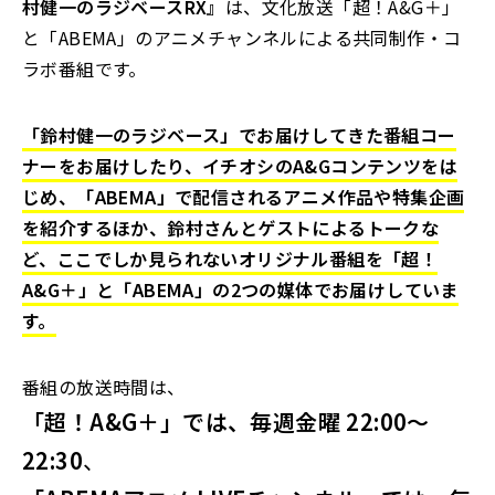
村健一のラジベースRX』
は、文化放送「超！A&G＋」
と「ABEMA」のアニメチャンネルによる共同制作・コ
ラボ番組です。
「鈴村健一のラジベース」でお届けしてきた番組コー
ナーをお届けしたり、イチオシのA&Gコンテンツをは
じめ、「ABEMA」で配信されるアニメ作品や特集企画
を紹介するほか、鈴村さんとゲストによるトークな
ど、ここでしか見られないオリジナル番組を「超！
A&G＋」と「ABEMA」の2つの媒体でお届けしていま
す。
番組の放送時間は、
「超！A&G＋」では、毎週金曜 22:00～
22:30
、