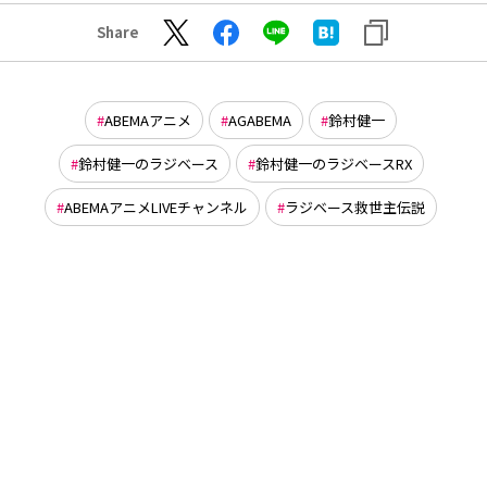
Share
ABEMAアニメ
AGABEMA
鈴村健一
鈴村健一のラジベース
鈴村健一のラジベースRX
ABEMAアニメLIVEチャンネル
ラジベース救世主伝説