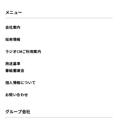
メニュー
会社案内
採用情報
ラジオCMご利用案内
放送基準
番組審議会
個人情報について
お問い合わせ
グループ会社