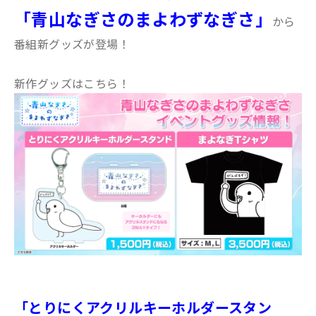
「青山なぎさのまよわずなぎさ」
から
番組新グッズが登場！
新作グッズはこちら！
「とりにくアクリルキーホルダースタン