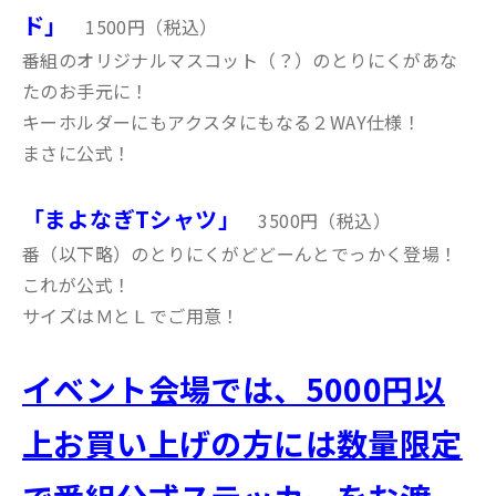
ド」
1500円（税込）
番組のオリジナルマスコット（？）のとりにくがあな
たのお手元に！
キーホルダーにもアクスタにもなる２WAY仕様！
まさに公式！
「まよなぎTシャツ」
3500円（税込）
番（以下略）のとりにくがどどーんとでっかく登場！
これが公式！
サイズはＭとＬでご用意！
イベント会場では、5000円以
上お買い上げの方には数量限定