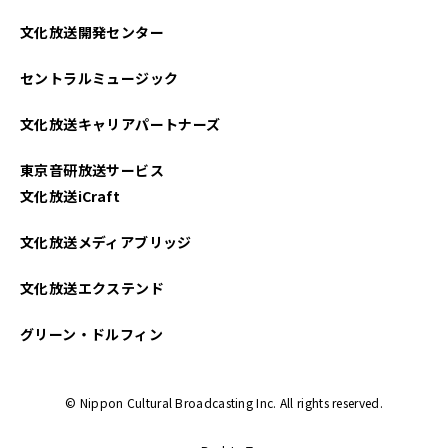
文化放送開発センター
セントラルミュージック
文化放送キャリアパートナーズ
東京音研放送サービス
文化放送iCraft
文化放送メディアブリッジ
文化放送エクステンド
グリーン・ドルフィン
© Nippon Cultural Broadcasting Inc. All rights reserved.