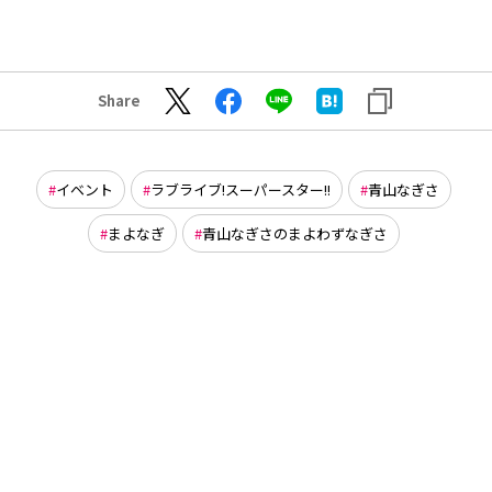
Share
イベント
ラブライブ!スーパースター!!
青山なぎさ
まよなぎ
青山なぎさのまよわずなぎさ