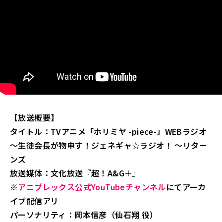
【放送概要】
タイトル：TVアニメ「ホリミヤ -piece-」WEBラジオ
～生徒会長が物申す！ジェネギャ☆ラジオ！ ～リター
ンズ
放送媒体：文化放送『超！A&G＋』
※
アニプレックス公式YouTubeチャンネル
にてアーカ
イブ配信アリ
パーソナリティ：岡本信彦（仙石翔 役）