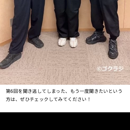
第6回を聞き逃してしまった、もう一度聞きたいという
方は、ぜひチェックしてみてください！