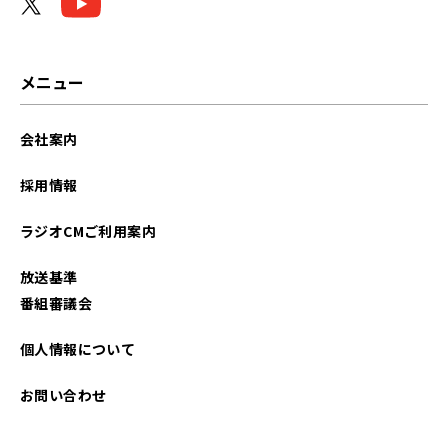
メニュー
会社案内
採用情報
ラジオCMご利用案内
放送基準
番組審議会
個人情報について
お問い合わせ