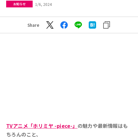
1/6, 2024
お知らせ
Share
TVアニメ「ホリミヤ -piece-」
の魅力や最新情報はも
ちろんのこと、