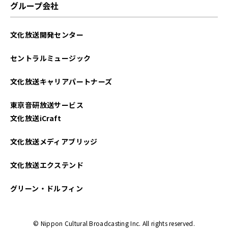
グループ会社
文化放送開発センター
セントラルミュージック
文化放送キャリアパートナーズ
東京音研放送サービス
文化放送iCraft
文化放送メディアブリッジ
文化放送エクステンド
グリーン・ドルフィン
© Nippon Cultural Broadcasting Inc. All rights reserved.