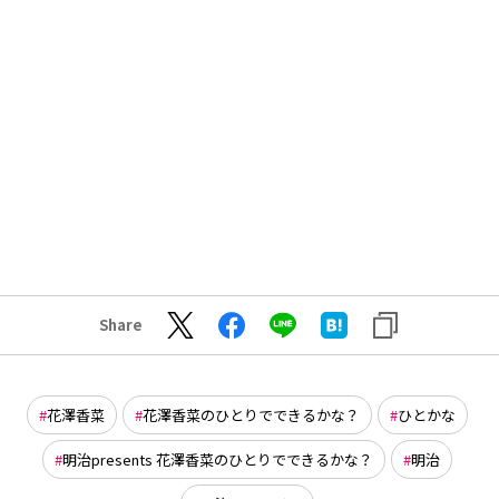
Share
花澤香菜
花澤香菜のひとりでできるかな？
ひとかな
明治presents 花澤香菜のひとりでできるかな？
明治