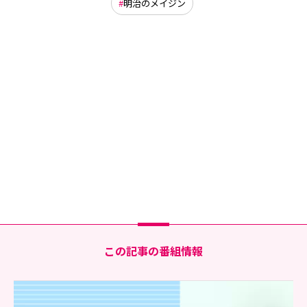
明治のメイジン
この記事の番組情報