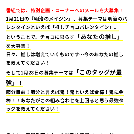
番組では、特別企画・コーナーへのメールを大募集！
1月21日の『明治のメイジン』、募集テーマは明治のバ
レンタインといえば「推しチョコバレンタイン」。
「あなたの推し」
ということで、チョコに限らず
を大募集！
日々、推しは増えていくものです…今のあなたの推し
を教えてください！
「このタッグが最
そして1月28日の募集テーマは
強」
！
節分目前！節分と言えば鬼！鬼といえば金棒！鬼に金
棒！！あなたがこの組み合わせを上回ると思う最強タ
ッグを教えてください！