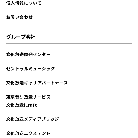
個人情報について
お問い合わせ
グループ会社
文化放送開発センター
セントラルミュージック
文化放送キャリアパートナーズ
東京音研放送サービス
文化放送iCraft
文化放送メディアブリッジ
文化放送エクステンド