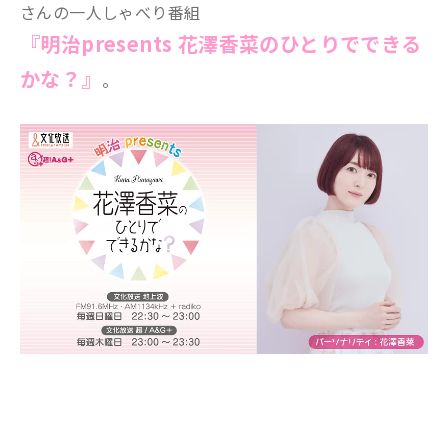
さんの一人しゃべり番組
『明治presents 花澤香菜のひとりでできる
かな？』
。