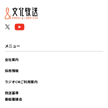
メニュー
会社案内
採用情報
ラジオCMご利用案内
放送基準
番組審議会