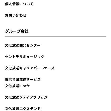
個人情報について
お問い合わせ
グループ会社
文化放送開発センター
セントラルミュージック
文化放送キャリアパートナーズ
東京音研放送サービス
文化放送iCraft
文化放送メディアブリッジ
文化放送エクステンド