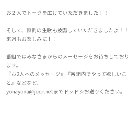
お２人でトークを広げていただきました！！
そして、恒例の生歌も披露していただきましたよ！！
来週もお楽しみに！！
番組ではみなさまからのメーセージをお待ちしており
ます。
『お2人へのメッセージ』『番組内でやって欲しいこ
と』などなど、
yonayona@joqr.netまでドシドシお送りください。