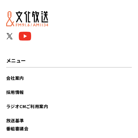
メニュー
会社案内
採用情報
ラジオCMご利用案内
放送基準
番組審議会