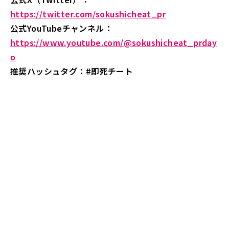
https://twitter.com/sokushicheat_pr
公式YouTubeチャンネル：
https://www.youtube.com/@sokushicheat_prday
o
推奨ハッシュタグ：#即死チート