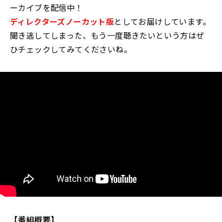
ーカイブを配信中！
ディレクターズノーカット版
としてお届けしています。
聞き逃してしまった、もう一度聴きたいという方はぜ
ひチェックしてみてくださいね。
【番組概要】