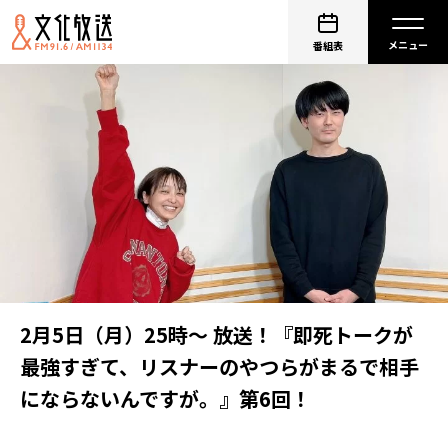
番組表
2月5日（月）25時～ 放送！『即死トークが
最強すぎて、リスナーのやつらがまるで相手
にならないんですが。』第6回！