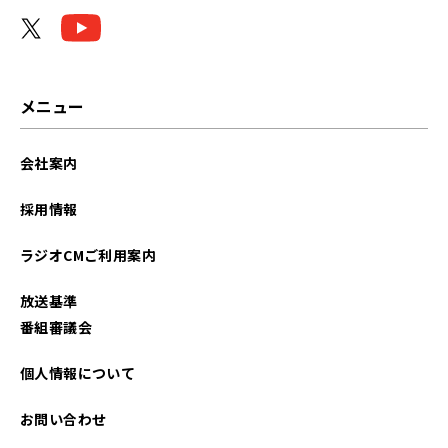
メニュー
会社案内
採用情報
ラジオCMご利用案内
放送基準
番組審議会
個人情報について
お問い合わせ