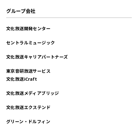
グループ会社
文化放送開発センター
セントラルミュージック
文化放送キャリアパートナーズ
東京音研放送サービス
文化放送iCraft
文化放送メディアブリッジ
文化放送エクステンド
グリーン・ドルフィン