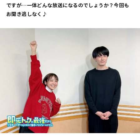
ですが…一体どんな放送になるのでしょうか？今回も
お聞き逃しなく♪