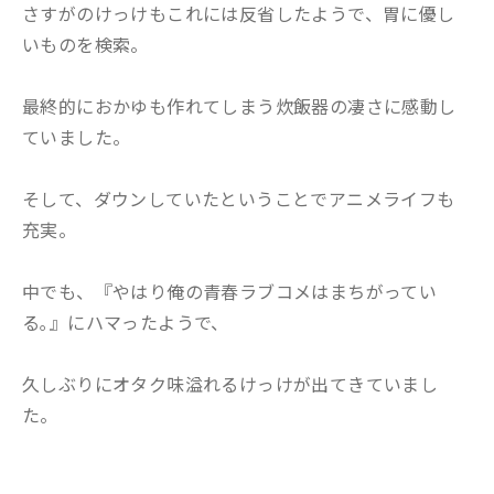
さすがのけっけもこれには反省したようで、胃に優し
いものを検索。
最終的におかゆも作れてしまう炊飯器の凄さに感動し
ていました。
そして、ダウンしていたということでアニメライフも
充実。
中でも、『やはり俺の青春ラブコメはまちがってい
る｡』にハマったようで、
久しぶりにオタク味溢れるけっけが出てきていまし
た。