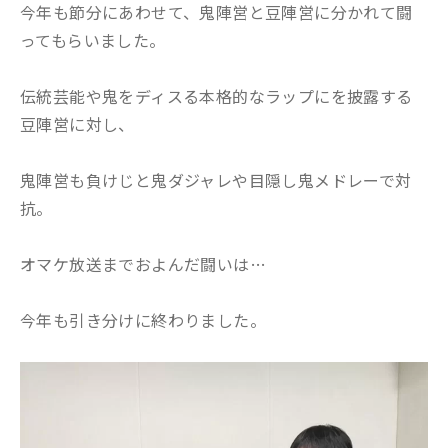
今年も節分にあわせて、鬼陣営と豆陣営に分かれて闘
ってもらいました。
伝統芸能や鬼をディスる本格的なラップにを披露する
豆陣営に対し、
鬼陣営も負けじと鬼ダジャレや目隠し鬼メドレーで対
抗。
オマケ放送までおよんだ闘いは…
今年も引き分けに終わりました。