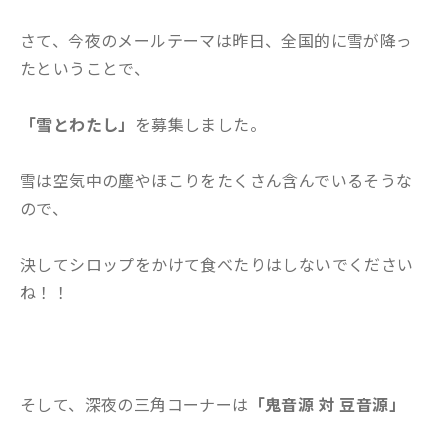
さて、今夜のメールテーマは昨日、全国的に雪が降っ
たということで、
「雪とわたし」
を募集しました。
雪は空気中の塵やほこりをたくさん含んでいるそうな
ので、
決してシロップをかけて食べたりはしないでください
ね！！
そして、深夜の三角コーナーは
「鬼音源 対 豆音源」