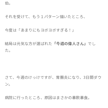
伯。
それを受けて、もう１パターン描いたところ、
今度は「あまりにもヨボヨボすぎる！」
結局は元気な方が選ばれた
「今週の偉人さん」
でし
た。
さて、今週のけっけですが、胃腸炎になり、3日間ダウ
ン。
病院に行ったところ、原因はまさかの暴飲暴食。