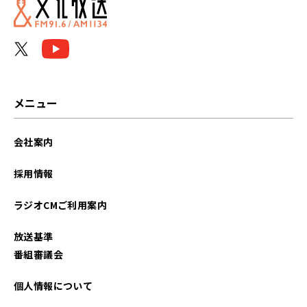
メニュー
会社案内
採用情報
ラジオCMご利用案内
放送基準
番組審議会
個人情報について