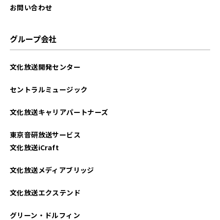
お問い合わせ
グループ会社
文化放送開発センター
セントラルミュージック
文化放送キャリアパートナーズ
東京音研放送サービス
文化放送iCraft
文化放送メディアブリッジ
文化放送エクステンド
グリーン・ドルフィン