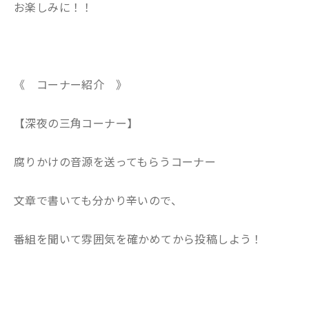
お楽しみに！！
《 コーナー紹介 》
【深夜の三角コーナー】
腐りかけの音源を送ってもらうコーナー
文章で書いても分かり辛いので、
番組を聞いて雰囲気を確かめてから投稿しよう！