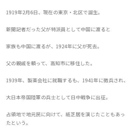
1919年2月6日、現在の東京・北区で誕生。
新聞記者だった父が特派員として中国に渡ると
家族も中国に渡るが、1924年に父が死去。
父の親戚を頼って、高知市に移住した。
1939年、製薬会社に就職するも、1941年に徴兵され、
大日本帝国陸軍の兵士として日中戦争に出征。
占領地で地元民に向けて、紙芝居を演じたこともあっ
たという。