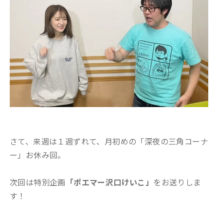
さて、来週は１週ずれて、月初めの「深夜の三角コーナ
ー」お休み回。
次回は特別企画
「ポエマー沢口けいこ」
をお送りしま
す！