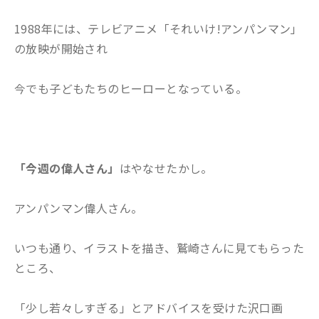
1988年には、テレビアニメ「それいけ!アンパンマン」
の放映が開始され
今でも子どもたちのヒーローとなっている。
「今週の偉人さん」
はやなせたかし。
アンパンマン偉人さん。
いつも通り、イラストを描き、鷲崎さんに見てもらった
ところ、
「少し若々しすぎる」とアドバイスを受けた沢口画