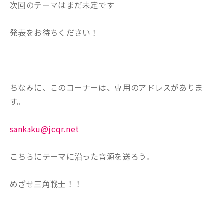
次回のテーマはまだ未定です
発表をお待ちください！
ちなみに、このコーナーは、専用のアドレスがありま
す。
sankaku@joqr.net
こちらにテーマに沿った音源を送ろう。
めざせ三角戦士！！