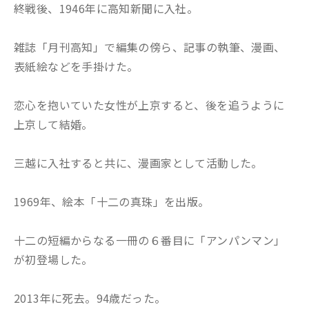
終戦後、1946年に高知新聞に入社。
雑誌「月刊高知」で編集の傍ら、記事の執筆、漫画、
表紙絵などを手掛けた。
恋心を抱いていた女性が上京すると、後を追うように
上京して結婚。
三越に入社すると共に、漫画家として活動した。
1969年、絵本「十二の真珠」を出版。
十二の短編からなる一冊の６番目に「アンパンマン」
が初登場した。
2013年に死去。94歳だった。