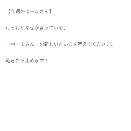
【今週のゆーまさん】
けっけがなぜか言っている、
「ゆーまさん」の新しい言い方を考えてください。
飽きたら止めます！