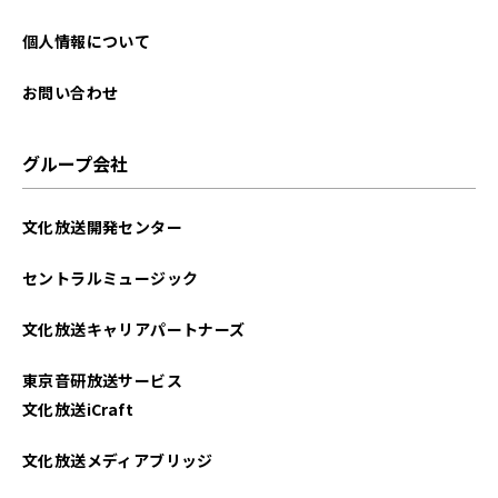
個人情報について
お問い合わせ
グループ会社
文化放送開発センター
セントラルミュージック
文化放送キャリアパートナーズ
東京音研放送サービス
文化放送iCraft
文化放送メディアブリッジ