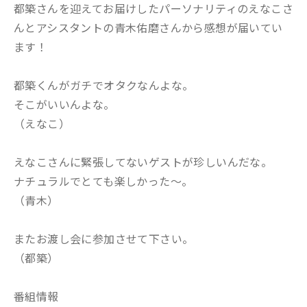
都築さんを迎えてお届けしたパーソナリティのえなこさ
んとアシスタントの青木佑磨さんから感想が届いてい
ます！
都築くんがガチでオタクなんよな。
そこがいいんよな。
（えなこ）
えなこさんに緊張してないゲストが珍しいんだな。
ナチュラルでとても楽しかった～。
（青木）
またお渡し会に参加させて下さい。
（都築）
番組情報