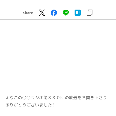
Share
えなこの〇〇ラジオ第３３０回の放送をお聞き下さり
ありがとうございました！