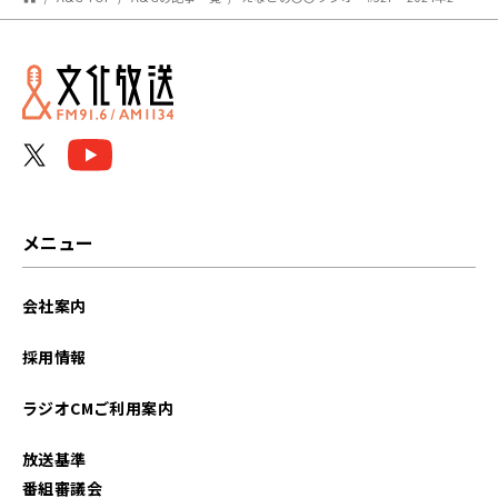
メニュー
会社案内
採用情報
ラジオCMご利用案内
放送基準
番組審議会