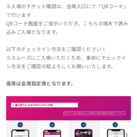
※入場のチケット確認は、会場入口にて「QRコード」
で行います
QRコード画面をご提示いただき、こちらの端末で読み
込みご入場となります。
以下のチェックイン方法をご確認ください！
※スムーズにご入場いただくため、事前にチェックイ
ン方法をご確認の程よろしくお願いいたします。
座席は全席指定席となります。