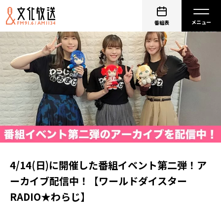
番組表
4/14(日)に開催した番組イベント第二弾！ア
ーカイブ配信中！【ワールドダイスター
RADIO★わらじ】