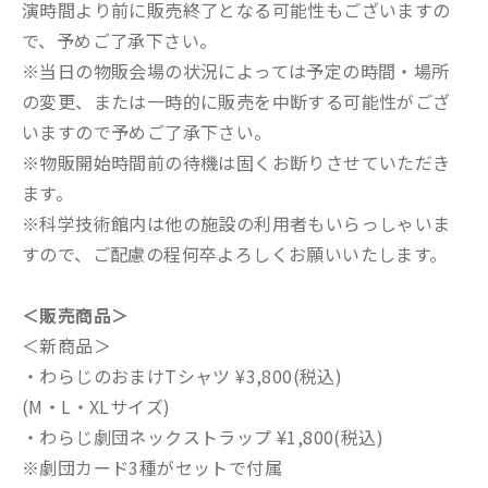
演時間より前に販売終了となる可能性もございますの
で、予めご了承下さい。
※当日の物販会場の状況によっては予定の時間・場所
の変更、または一時的に販売を中断する可能性がござ
いますので予めご了承下さい。
※物販開始時間前の待機は固くお断りさせていただき
ます。
※科学技術館内は他の施設の利用者もいらっしゃいま
すので、ご配慮の程何卒よろしくお願いいたします。
＜販売商品＞
＜新商品＞
・わらじのおまけTシャツ ¥3,800(税込)
(M・L・XLサイズ)
・わらじ劇団ネックストラップ ¥1,800(税込)
※劇団カード3種がセットで付属