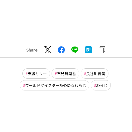
Share
天城サリー
石見舞菜香
長谷川育美
ワールドダイスターRADIO☆わらじ
わらじ