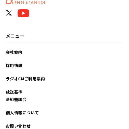
メニュー
会社案内
採用情報
ラジオCMご利用案内
放送基準
番組審議会
個人情報について
お問い合わせ