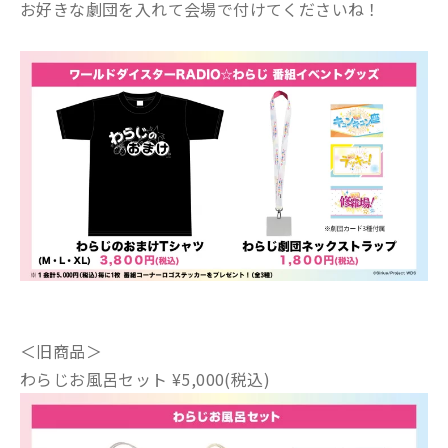
お好きな劇団を入れて会場で付けてくださいね！
＜旧商品＞
わらじお風呂セット ¥5,000(税込)