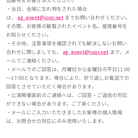
話番号をお書き添えください）
・当日、会場に忘れ物をされた場合
は、
ag_event@joqr.net
までお問い合わせください。
その際、お客様の観覧されたイベント名、座席番号を
お知らせください。
・その他、注意事項を確認されても解決しないお問い
合わせに関しましても、
ag_event@joqr.net
まで、メ
ールでご連絡ください。
・メールでのご回答は、月曜日から金曜日の平日11:00
～17:00となります。場合により、折り返しお電話での
回答とさせていただく場合があります。
・公演開催直前のご連絡へは、ご回答・ご返信の対応
ができない場合があります。ご了承ください。
・メールにご入力いただきましたお客様の個人情報
は、お問合せの対応にのみ使用いたします。