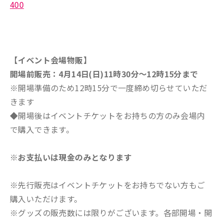
400
【イベント会場物販】
開場前販売：4月14日(日)11時30分～12時15分まで
※開場準備のため12時15分で一度締め切らせていただ
きます
◆開場後はイベントチケットをお持ちの方のみ会場内
で購入できます。
※お支払いは現金のみとなります
※先行販売はイベントチケットをお持ちでない方もご
購入いただけます。
※グッズの販売数には限りがございます。各部開場・開