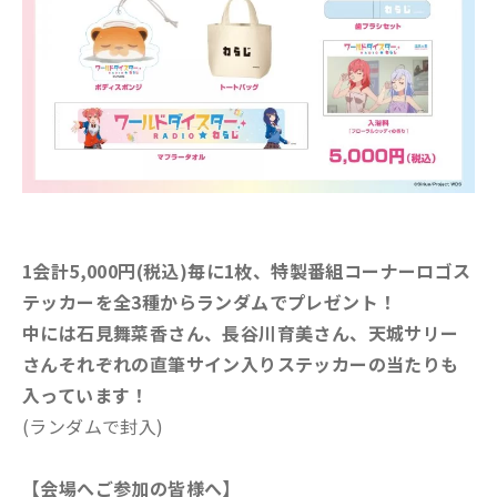
1会計5,000円(税込)毎に1枚、特製番組コーナーロゴス
テッカーを全3種からランダムでプレゼント！
中には石見舞菜香さん、長谷川育美さん、天城サリー
さんそれぞれの直筆サイン入りステッカーの当たりも
入っています！
(ランダムで封入)
【会場へご参加の皆様へ】