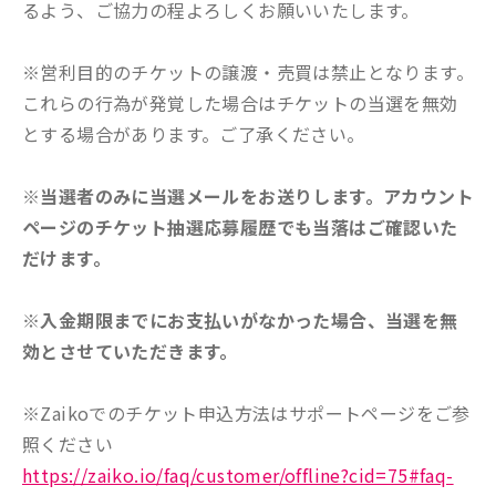
るよう、ご協力の程よろしくお願いいたします。
※営利目的のチケットの譲渡・売買は禁止となります。
これらの行為が発覚した場合はチケットの当選を無効
とする場合があります。ご了承ください。
※当選者のみに当選メールをお送りします。アカウント
ページのチケット抽選応募履歴でも当落はご確認いた
だけます。
※入金期限までにお支払いがなかった場合、当選を無
効とさせていただきます。
※Zaikoでのチケット申込方法はサポートページをご参
照ください
https://zaiko.io/faq/customer/offline?cid=75#faq-