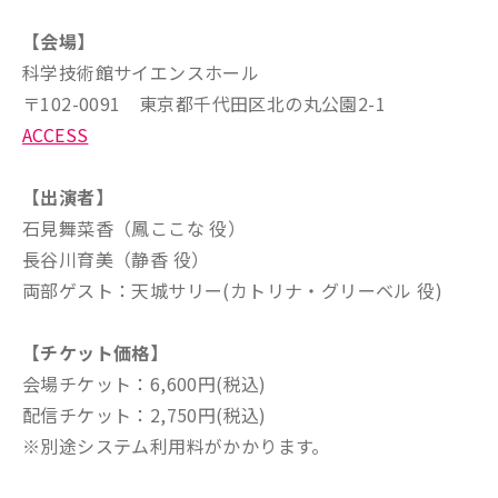
【会場】
科学技術館サイエンスホール
〒102-0091 東京都千代田区北の丸公園2-1
ACCESS
【出演者】
石見舞菜香（鳳ここな 役）
長谷川育美（静香 役）
両部ゲスト：天城サリー(カトリナ・グリーベル 役)
【チケット価格】
会場チケット：6,600円(税込)
配信チケット：2,750円(税込)
※別途システム利用料がかかります。