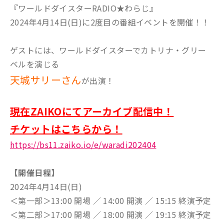
『ワールドダイスターRADIO★わらじ』
2024年4月14日(日)に2度目の番組イベントを開催！！
ゲストには、ワールドダイスターでカトリナ・グリー
ベルを演じる
天城サリーさん
が出演！
現在ZAIKOにてアーカイブ配信中！
チケットはこちらから！
https://bs11.zaiko.io/e/waradi202404
【開催日程】
2024年4月14日(日)
＜第一部＞13:00 開場 ／ 14:00 開演 ／ 15:15 終演予定
＜第二部＞17:00 開場 ／ 18:00 開演 ／ 19:15 終演予定