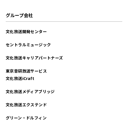
グループ会社
文化放送開発センター
セントラルミュージック
文化放送キャリアパートナーズ
東京音研放送サービス
文化放送iCraft
文化放送メディアブリッジ
文化放送エクステンド
グリーン・ドルフィン